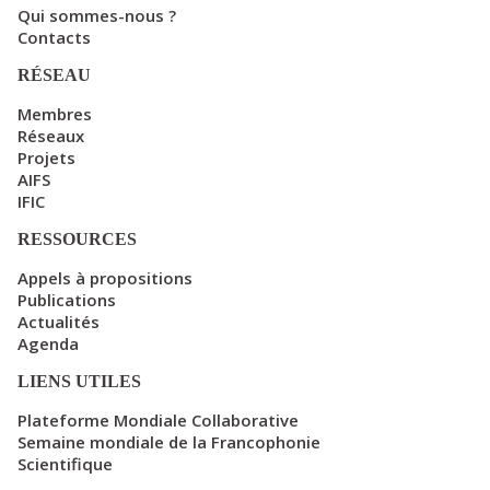
Qui sommes-nous ?
Contacts
RÉSEAU
Membres
Réseaux
Projets
AIFS
IFIC
RESSOURCES
Appels à propositions
Publications
Actualités
Agenda
LIENS UTILES
Plateforme Mondiale Collaborative
Semaine mondiale de la Francophonie
Scientifique