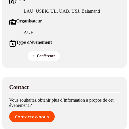
LAU, USEK, UL, UAB, USJ, Balamand
Organisateur
AUF
Type d’événement
Conférence
Contact
Vous souhaitez obtenir plus d’information à propos de cet
événement ?
Contactez-nous