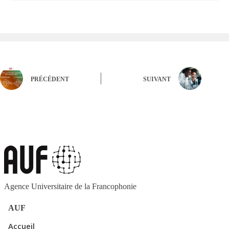
PRÉCÉDENT
SUIVANT
Agence Universitaire de la Francophonie
AUF
Accueil