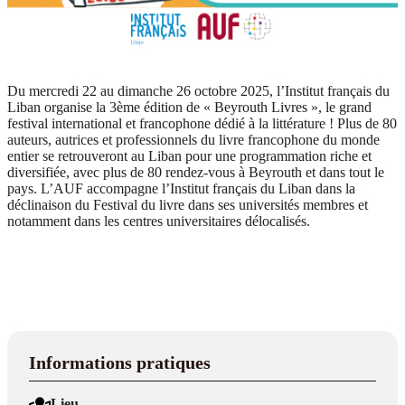
Du mercredi 22 au dimanche 26 octobre 2025, l’Institut français du
Liban organise la 3ème édition de « Beyrouth Livres », le grand
festival international et francophone dédié à la littérature ! Plus de 80
auteurs, autrices et professionnels du livre francophone du monde
entier se retrouveront au Liban pour une programmation riche et
diversifiée, avec plus de 80 rendez-vous à Beyrouth et dans tout le
pays. L’AUF accompagne l’Institut français du Liban dans la
déclinaison du Festival du livre dans ses universités membres et
notamment dans les centres universitaires délocalisés.
Informations pratiques
Lieu