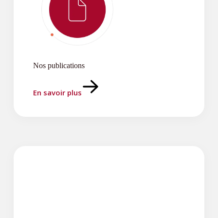
Nos publications
En savoir plus