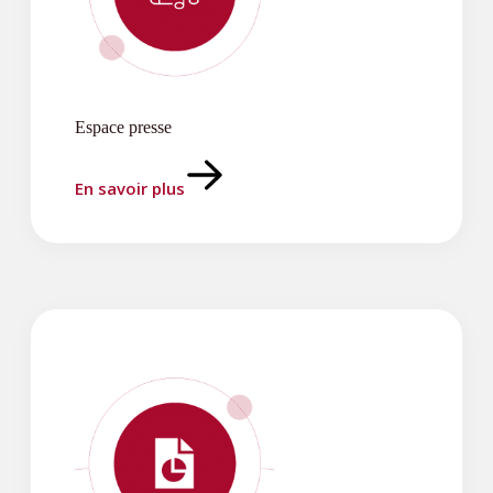
Espace presse
En savoir plus