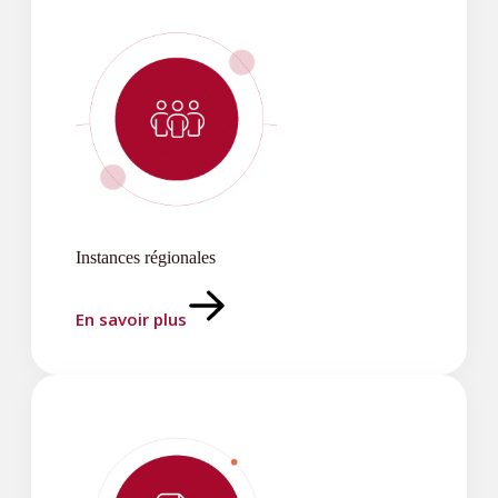
Instances régionales
En savoir plus