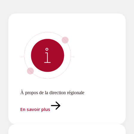
À propos de la direction régionale
En savoir plus