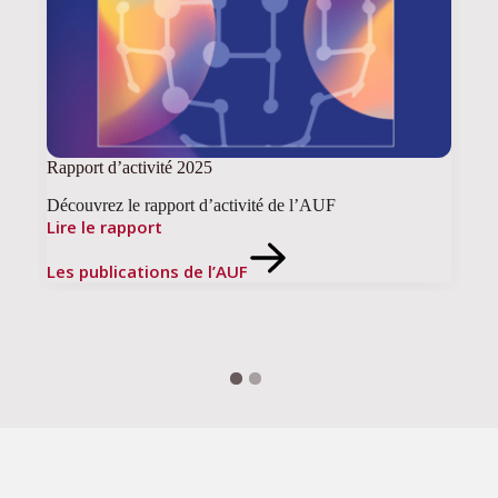
Rapport d’activité 2025
Découvrez le rapport d’activité de l’AUF
Lire le rapport
Les publications de l’AUF