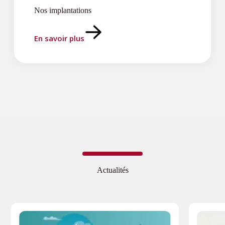
Nos implantations
En savoir plus
Actualités