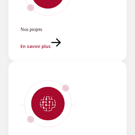
Nos projets
En savoir plus