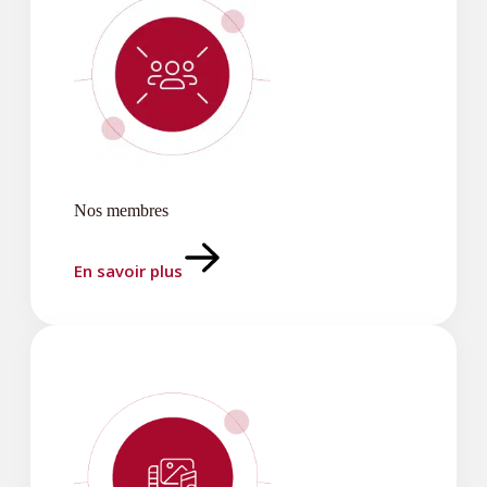
Nos membres
En savoir plus