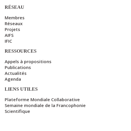
RÉSEAU
Membres
Réseaux
Projets
AIFS
IFIC
RESSOURCES
Appels à propositions
Publications
Actualités
Agenda
LIENS UTILES
Plateforme Mondiale Collaborative
Semaine mondiale de la Francophonie
Scientifique