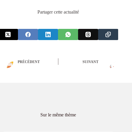
Partager cette actualité
PRÉCÉDENT
SUIVANT
Sur le même thème