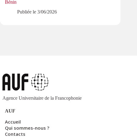
Bénin
Publiée le
3/06/2026
Agence Universitaire de la Francophonie
AUF
Accueil
Qui sommes-nous ?
Contacts