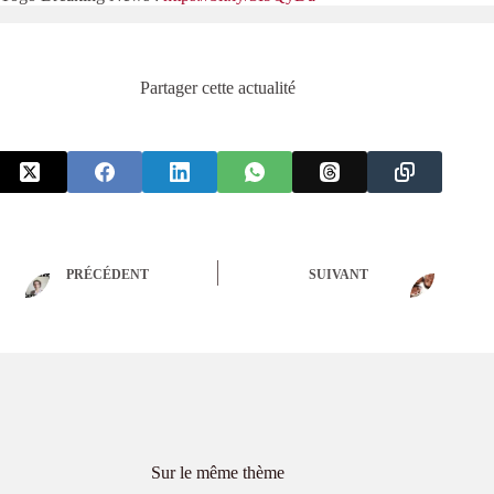
Partager cette actualité
PRÉCÉDENT
SUIVANT
Sur le même thème