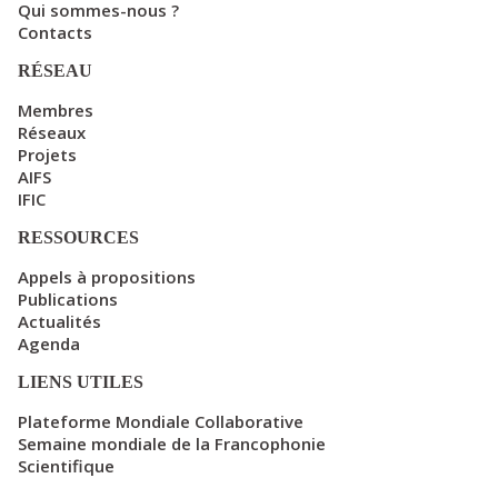
Qui sommes-nous ?
Contacts
RÉSEAU
Membres
Réseaux
Projets
AIFS
IFIC
RESSOURCES
Appels à propositions
Publications
Actualités
Agenda
LIENS UTILES
Plateforme Mondiale Collaborative
Semaine mondiale de la Francophonie
Scientifique