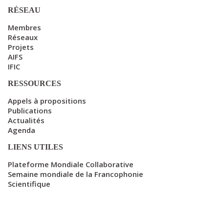
RÉSEAU
Membres
Réseaux
Projets
AIFS
IFIC
RESSOURCES
Appels à propositions
Publications
Actualités
Agenda
LIENS UTILES
Plateforme Mondiale Collaborative
Semaine mondiale de la Francophonie
Scientifique