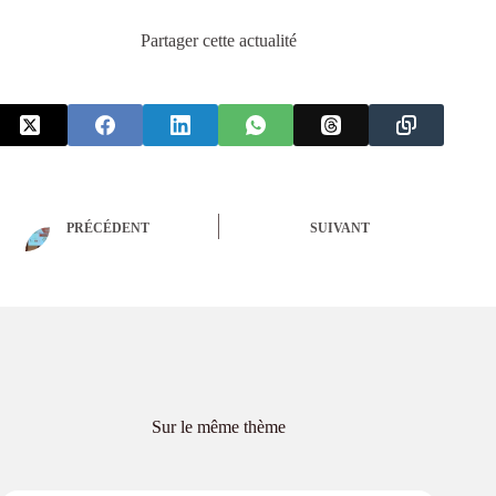
Partager cette actualité
PRÉCÉDENT
SUIVANT
Sur le même thème