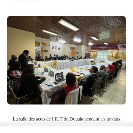
La salle des actes de l’IUT de Douala pendant les travaux