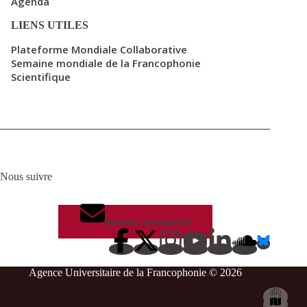
Agenda
LIENS UTILES
Plateforme Mondiale Collaborative
Semaine mondiale de la Francophonie
Scientifique
Nous suivre
Restez connecté
Agence Universitaire de la Francophonie © 2026