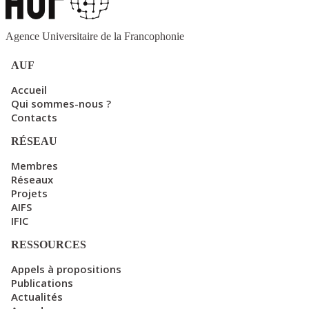
Agence Universitaire de la Francophonie
AUF
Accueil
Qui sommes-nous ?
Contacts
RÉSEAU
Membres
Réseaux
Projets
AIFS
IFIC
RESSOURCES
Appels à propositions
Publications
Actualités