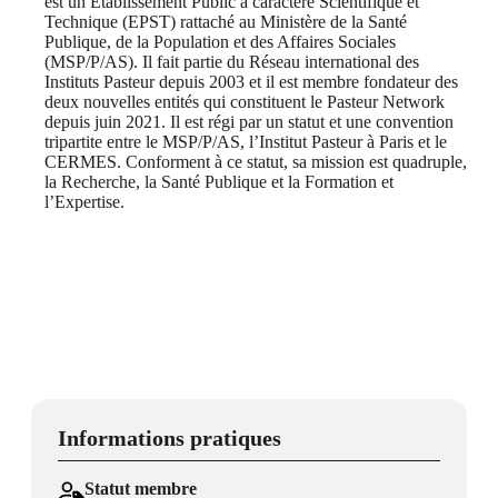
est un Etablissement Public à caractère Scientifique et
Technique (EPST) rattaché au Ministère de la Santé
Publique, de la Population et des Affaires Sociales
(MSP/P/AS). Il fait partie du Réseau international des
Instituts Pasteur depuis 2003 et il est membre fondateur des
deux nouvelles entités qui constituent le Pasteur Network
depuis juin 2021. Il est régi par un statut et une convention
tripartite entre le MSP/P/AS, l’Institut Pasteur à Paris et le
CERMES. Conforment à ce statut, sa mission est quadruple,
la Recherche, la Santé Publique et la Formation et
l’Expertise.
Informations pratiques
Statut membre