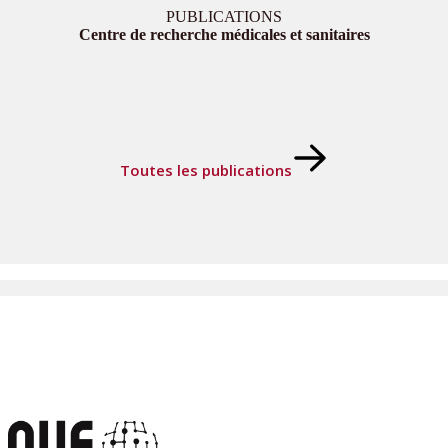
PUBLICATIONS
Centre de recherche médicales et sanitaires
Toutes les publications