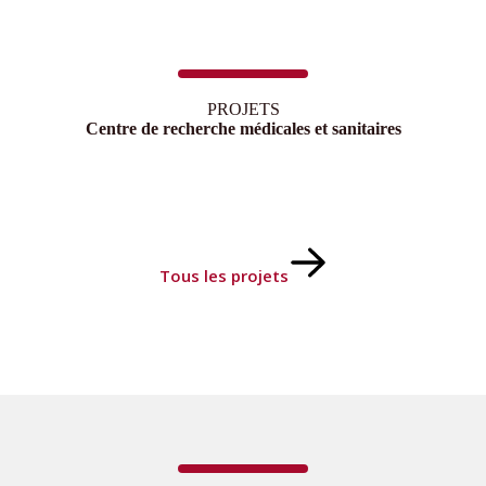
PROJETS
Centre de recherche médicales et sanitaires
Tous les projets