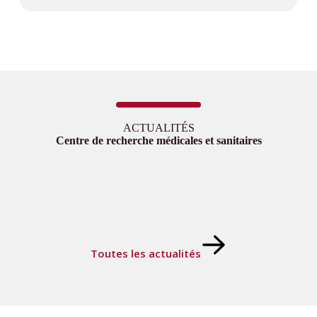
ACTUALITÉS
Centre de recherche médicales et sanitaires
Toutes les actualités