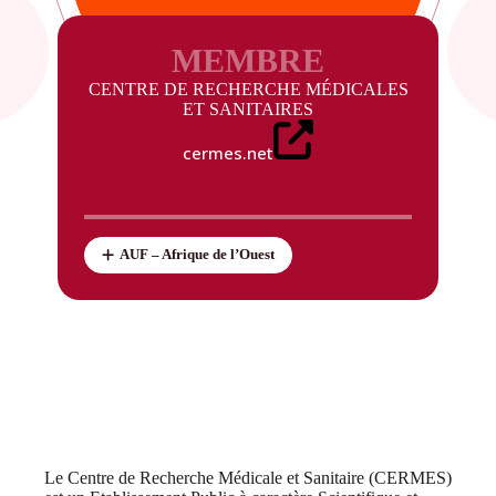
MEMBRE
CENTRE DE RECHERCHE MÉDICALES
ET SANITAIRES
cermes.net
AUF – Afrique de l’Ouest
Le Centre de Recherche Médicale et Sanitaire (CERMES)