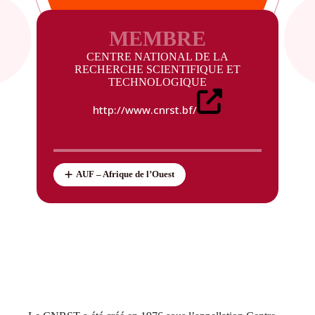
MEMBRE
CENTRE NATIONAL DE LA
RECHERCHE SCIENTIFIQUE ET
TECHNOLOGIQUE
http://www.cnrst.bf/
AUF – Afrique de l’Ouest