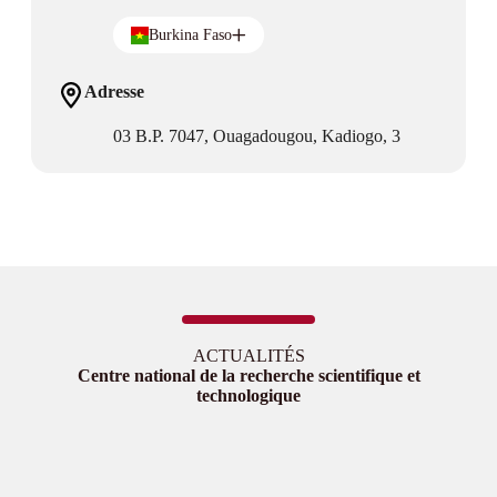
Burkina Faso
Adresse
03 B.P. 7047, Ouagadougou, Kadiogo, 3
ACTUALITÉS
Centre national de la recherche scientifique et
technologique