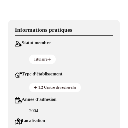
Informations pratiques
Statut membre
Titulaire
Type d’établissement
1.2 Centre de recherche
Année d’adhésion
2004
Localisation