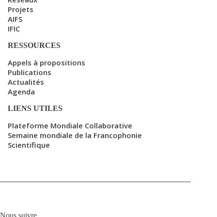
Projets
AIFS
IFIC
RESSOURCES
Appels à propositions
Publications
Actualités
Agenda
LIENS UTILES
Plateforme Mondiale Collaborative
Semaine mondiale de la Francophonie
Scientifique
Nous suivre