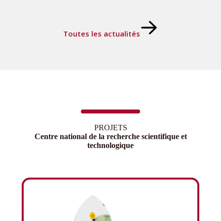
Toutes les actualités
PROJETS
Centre national de la recherche scientifique et
technologique