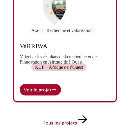
Axe 5 - Recherche et valorisation
VaRRIWA
Valoriser les résultats de la recherche et de
l’innovation en Afrique de l’Ouest
AUF – Afrique de l’Ouest
Voir le projet
VaRRIWA
Tous les projets