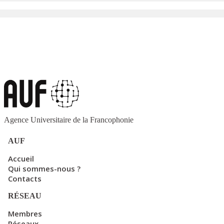
Agence Universitaire de la Francophonie
AUF
Accueil
Qui sommes-nous ?
Contacts
RÉSEAU
Membres
Réseaux