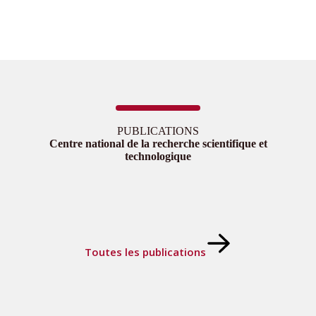
PUBLICATIONS
Centre national de la recherche scientifique et
technologique
Toutes les publications