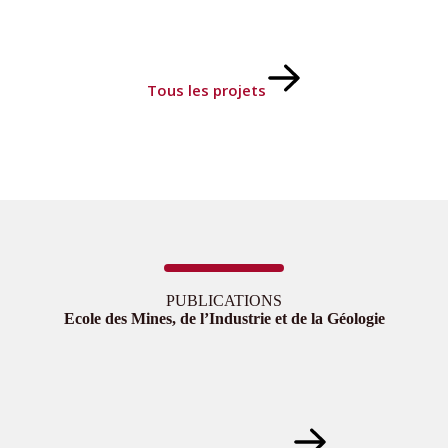
Tous les projets
PUBLICATIONS
Ecole des Mines, de l’Industrie et de la Géologie