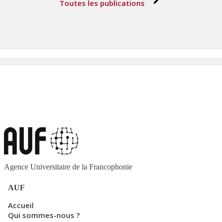
Toutes les publications
Agence Universitaire de la Francophonie
AUF
Accueil
Qui sommes-nous ?