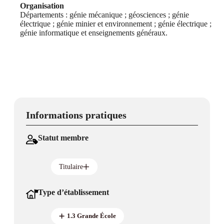
Organisation
Départements : génie mécanique ; géosciences ; génie
électrique ; génie minier et environnement ; génie électrique ;
génie informatique et enseignements généraux.
Informations pratiques
Statut membre
Titulaire
Type d’établissement
1.3 Grande École