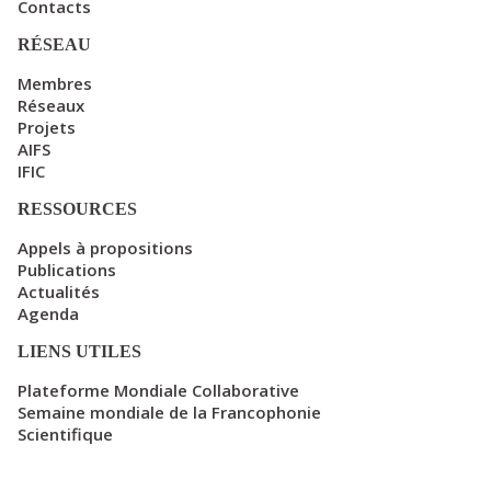
Contacts
RÉSEAU
Membres
Réseaux
Projets
AIFS
IFIC
RESSOURCES
Appels à propositions
Publications
Actualités
Agenda
LIENS UTILES
Plateforme Mondiale Collaborative
Semaine mondiale de la Francophonie
Scientifique