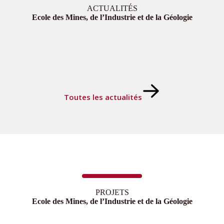
ACTUALITÉS
Ecole des Mines, de l’Industrie et de la Géologie
Toutes les actualités
PROJETS
Ecole des Mines, de l’Industrie et de la Géologie