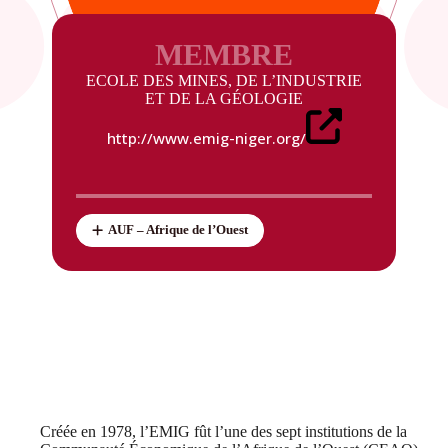
MEMBRE
ECOLE DES MINES, DE L’INDUSTRIE
ET DE LA GÉOLOGIE
http://www.emig-niger.org/
AUF – Afrique de l’Ouest
Créée en 1978, l’EMIG fût l’une des sept institutions de la