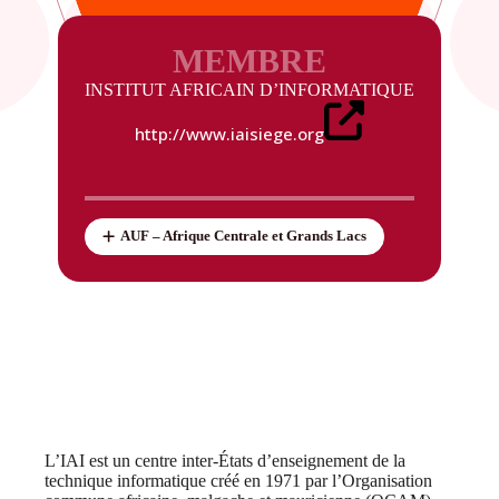
MEMBRE
INSTITUT AFRICAIN D’INFORMATIQUE
http://www.iaisiege.org
AUF – Afrique Centrale et Grands Lacs
L’IAI est un centre inter-États d’enseignement de la
technique informatique créé en 1971 par l’Organisation