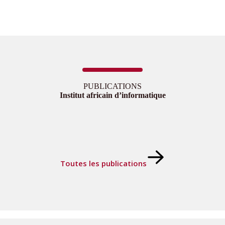
PUBLICATIONS
Institut africain d’informatique
Toutes les publications