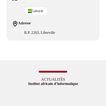
Gabon
Adresse
B.P. 2263, Libreville
ACTUALITÉS
Institut africain d’informatique