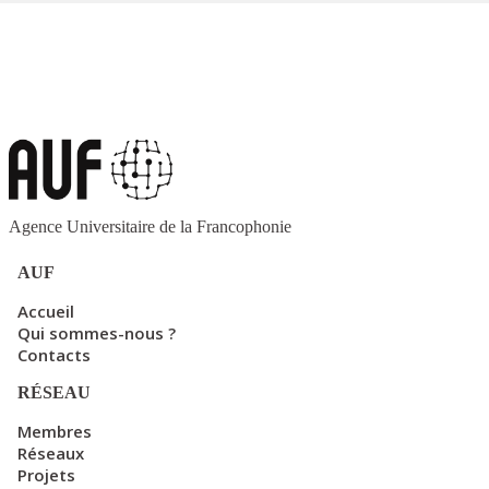
Agence Universitaire de la Francophonie
AUF
Accueil
Qui sommes-nous ?
Contacts
RÉSEAU
Membres
Réseaux
Projets