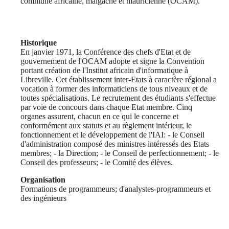
commune africaine, malgache et mauricienne (OCAM).
Historique
En janvier 1971, la Conférence des chefs d'Etat et de
gouvernement de l'OCAM adopte et signe la Convention
portant création de l'Institut africain d'informatique à
Libreville. Cet établissement inter-Etats à caractère régional a
vocation à former des informaticiens de tous niveaux et de
toutes spécialisations. Le recrutement des étudiants s'effectue
par voie de concours dans chaque Etat membre. Cinq
organes assurent, chacun en ce qui le concerne et
conformément aux statuts et au règlement intérieur, le
fonctionnement et le développement de l'IAI: - le Conseil
d'administration composé des ministres intéressés des Etats
membres; - la Direction; - le Conseil de perfectionnement; - le
Conseil des professeurs; - le Comité des élèves.
Organisation
Formations de programmeurs; d'analystes-programmeurs et
des ingénieurs