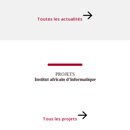
Toutes les actualités
PROJETS
Institut africain d’informatique
Tous les projets