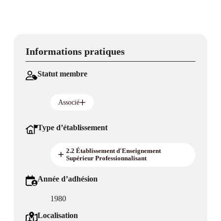
Informations pratiques
Statut membre
Associé
Type d’établissement
2.2 Établissement d'Enseignement
Supérieur Professionnalisant
Année d’adhésion
1980
Localisation