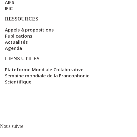
AIFS
IFIC
RESSOURCES
Appels à propositions
Publications
Actualités
Agenda
LIENS UTILES
Plateforme Mondiale Collaborative
Semaine mondiale de la Francophonie
Scientifique
Nous suivre