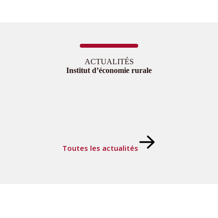
ACTUALITÉS
Institut d’économie rurale
Toutes les actualités