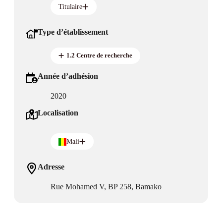
Titulaire
Type d’établissement
1.2 Centre de recherche
Année d’adhésion
2020
Localisation
Mali
Adresse
Rue Mohamed V, BP 258, Bamako