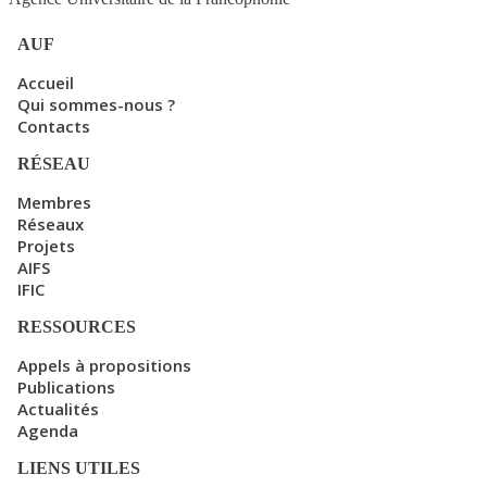
AUF
Accueil
Qui sommes-nous ?
Contacts
RÉSEAU
Membres
Réseaux
Projets
AIFS
IFIC
RESSOURCES
Appels à propositions
Publications
Actualités
Agenda
LIENS UTILES