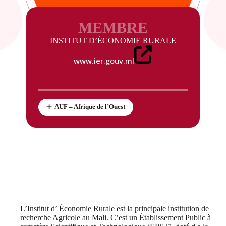
MEMBRE
INSTITUT D’ÉCONOMIE RURALE
www.ier.gouv.ml
AUF – Afrique de l’Ouest
L’Institut d’ Économie Rurale est la principale institution de
recherche Agricole au Mali. C’est un Établissement Public à