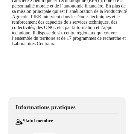
caractère Scientifique et Technologique (EPST), doté d e la
personnalité morale et de l’ autonomie financière. En plus de
sa mission principale qui est l’ amélioration de la Productivité
Agricole, l’IER intervient dans les études techniques et le
renforcement des capacités de s services techniques, des
collectivités, des ONG, etc. par la formation et l’appui
technique. Il dispose de six centre régionaux qui couvre
l’ensemble du territoire et de 17 programmes de recherche et
Laboratoires Centraux.
Informations pratiques
Statut membre