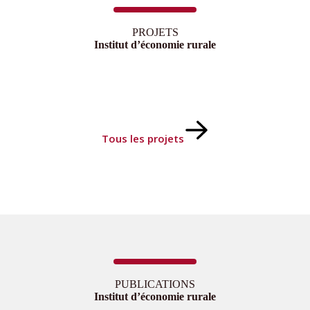
PROJETS
Institut d’économie rurale
Tous les projets
PUBLICATIONS
Institut d’économie rurale