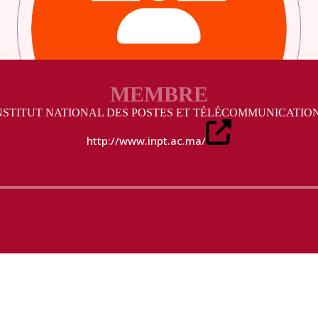
MEMBRE
NSTITUT NATIONAL DES POSTES ET TÉLÉCOMMUNICATIO
http://www.inpt.ac.ma/