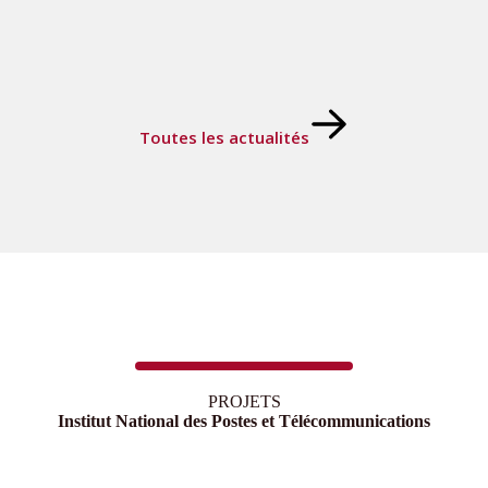
Toutes les actualités
PROJETS
Institut National des Postes et Télécommunications