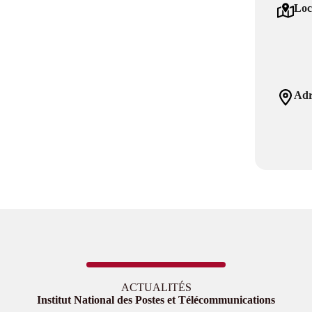
Loc
Adr
ACTUALITÉS
Institut National des Postes et Télécommunications