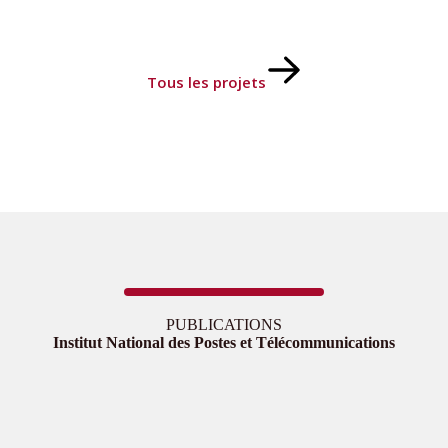
Tous les projets
PUBLICATIONS
Institut National des Postes et Télécommunications