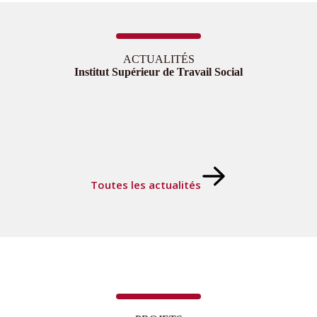
ACTUALITÉS
Institut Supérieur de Travail Social
Toutes les actualités