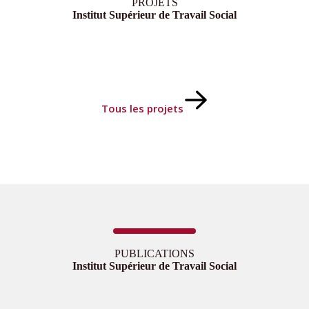
PROJETS
Institut Supérieur de Travail Social
Tous les projets
PUBLICATIONS
Institut Supérieur de Travail Social