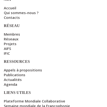
Accueil
Qui sommes-nous ?
Contacts
RÉSEAU
Membres
Réseaux
Projets
AIFS
IFIC
RESSOURCES
Appels à propositions
Publications
Actualités
Agenda
LIENS UTILES
Plateforme Mondiale Collaborative
Semaine mondiale de la Francophonie