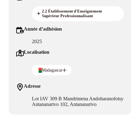
2.2 Établissement d'Enseignement
Supérieur Professionnalisant
Année d’adhésion
2025
Localisation
Madagascar
Adresse
Lot IAV 309 B Mandrimena Andoharanofotsy
Antananarivo 102, Antananarivo