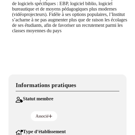
de logiciels spécifiques : EBP, logiciel biblio, logiciel
bureautique et de moyens pédagogiques plus modernes
(vidéoprojecteurs). Fidèle à ses options populaires, l’Institut
s’acharne à ne pas augmenter plus que de raison les écolages
de ses étudiants, afin de favoriser un recrutement parmi les
classes moyennes du pays
Informations pratiques
Statut membre
Associé
Type d’établissement