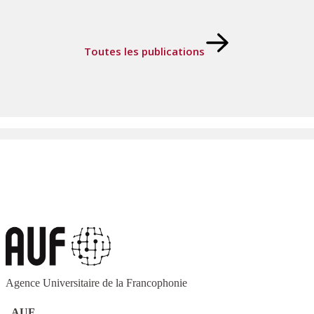
Toutes les publications
Agence Universitaire de la Francophonie
AUF