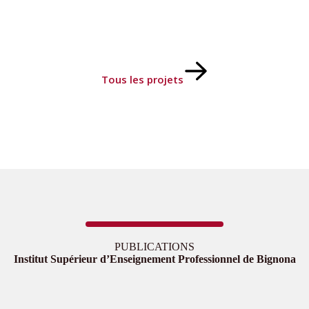
Tous les projets
PUBLICATIONS
Institut Supérieur d’Enseignement Professionnel de Bignona