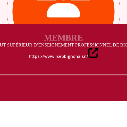
MEMBRE
TUT SUPÉRIEUR D’ENSEIGNEMENT PROFESSIONNEL DE B
https://www.isepbignona.sn/