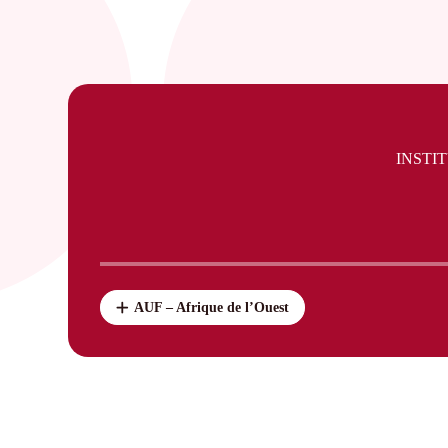
INSTI
AUF – Afrique de l’Ouest