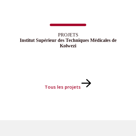
PROJETS
Institut Supérieur des Techniques Médicales de
Kolwezi
Tous les projets