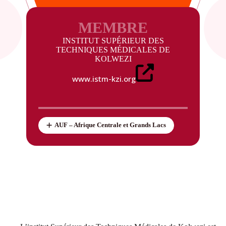
MEMBRE
INSTITUT SUPÉRIEUR DES
TECHNIQUES MÉDICALES DE
KOLWEZI
www.istm-kzi.org
AUF – Afrique Centrale et Grands Lacs