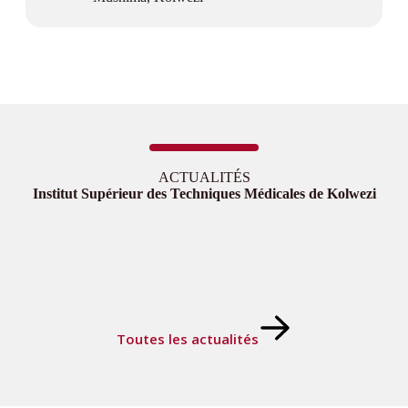
ACTUALITÉS
Institut Supérieur des Techniques Médicales de Kolwezi
Toutes les actualités