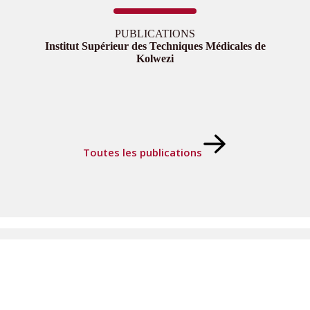
PUBLICATIONS
Institut Supérieur des Techniques Médicales de
Kolwezi
Toutes les publications