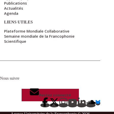
Publications
Actualités
Agenda
LIENS UTILES
Plateforme Mondiale Collaborative
Semaine mondiale de la Francophonie
Scientifique
Nous suivre
Restez connecté
Agence Universitaire de la Francophonie © 2026