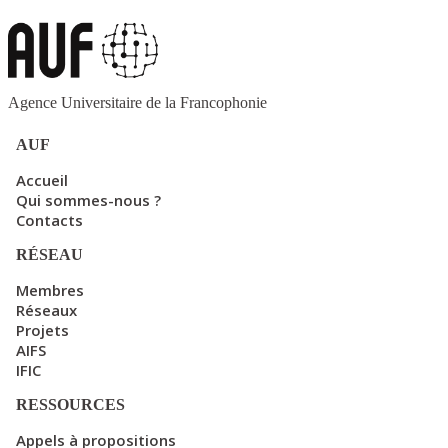
Agence Universitaire de la Francophonie
AUF
Accueil
Qui sommes-nous ?
Contacts
RÉSEAU
Membres
Réseaux
Projets
AIFS
IFIC
RESSOURCES
Appels à propositions