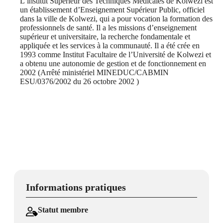
L’institut Supérieur des Techniques Médicales de Kolwezi est
un établissement d’Enseignement Supérieur Public, officiel
dans la ville de Kolwezi, qui a pour vocation la formation des
professionnels de santé. Il a les missions d’enseignement
supérieur et universitaire, la recherche fondamentale et
appliquée et les services à la communauté. Il a été crée en
1993 comme Institut Facultaire de l’Université de Kolwezi et
a obtenu une autonomie de gestion et de fonctionnement en
2002 (Arrêté ministériel MINEDUC/CABMIN
ESU/0376/2002 du 26 octobre 2002 )
Informations pratiques
Statut membre