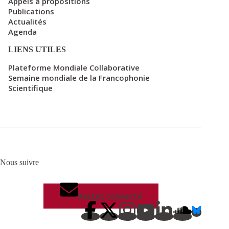
Appels à propositions
Publications
Actualités
Agenda
LIENS UTILES
Plateforme Mondiale Collaborative
Semaine mondiale de la Francophonie
Scientifique
Nous suivre
Restez connecté