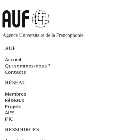
Agence Universitaire de la Francophonie
AUF
Accueil
Qui sommes-nous ?
Contacts
RÉSEAU
Membres
Réseaux
Projets
AIFS
IFIC
RESSOURCES