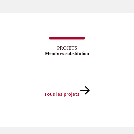
PROJETS
Membres-substitution
Tous les projets