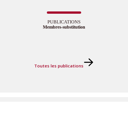
PUBLICATIONS
Membres-substitution
Toutes les publications