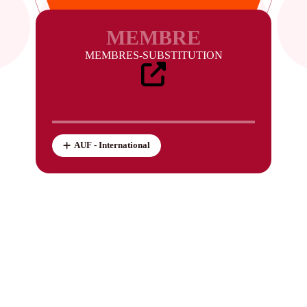
MEMBRE
MEMBRES-SUBSTITUTION
AUF - International