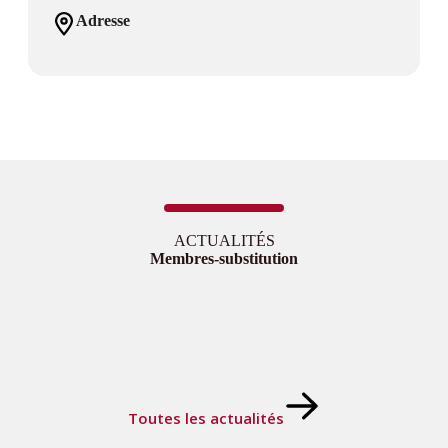
Adresse
ACTUALITÉS
Membres-substitution
Toutes les actualités