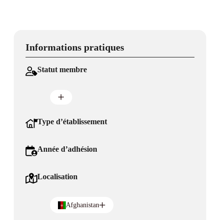
Informations pratiques
Statut membre
Type d’établissement
Année d’adhésion
Localisation
Afghanistan