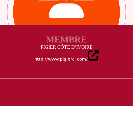
MEMBRE
PIGIER CÔTE D’IVOIRE
http://www.pigierci.com/