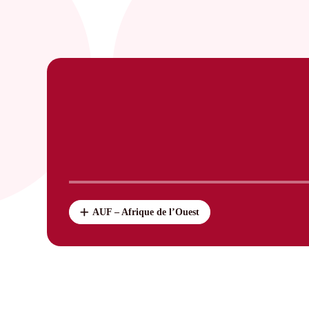
AUF – Afrique de l’Ouest