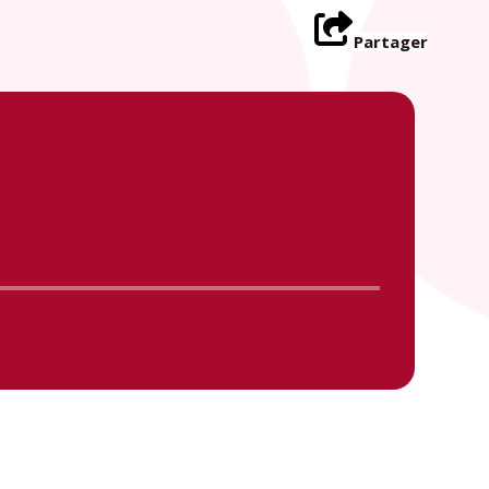
Partager