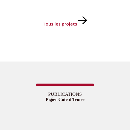
Tous les projets
PUBLICATIONS
Pigier Côte d’Ivoire