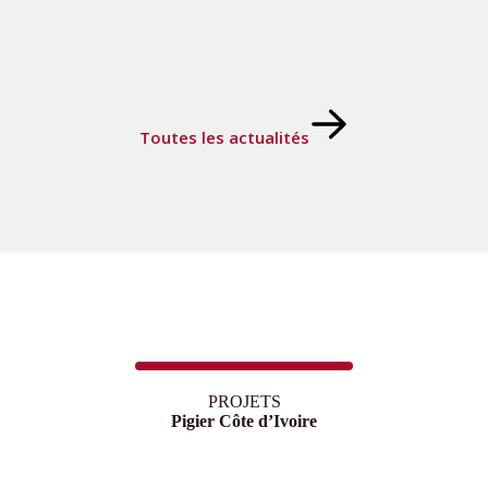
Toutes les actualités
PROJETS
Pigier Côte d’Ivoire