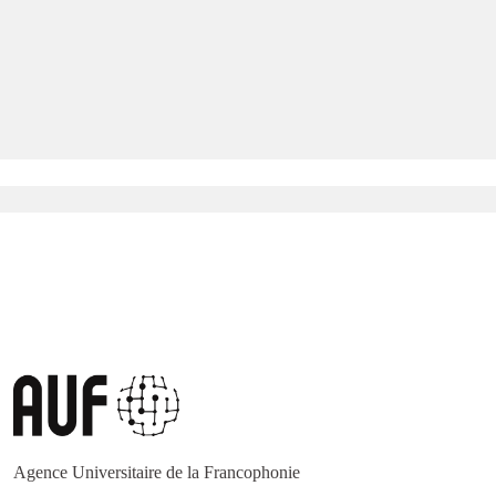
Agence Universitaire de la Francophonie