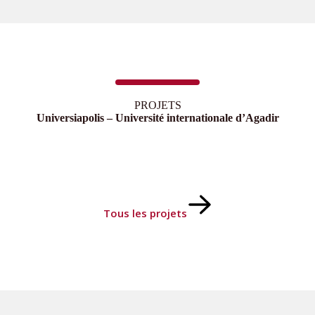
PROJETS
Universiapolis – Université internationale d’Agadir
Tous les projets