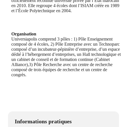
officiellement reconnue université privée par l’État marocain
en 2010. Elle regroupe 4 écoles dont l’ISIAM créée en 1989
et l’École Polytechnique en 2004.
Organisation
Universiapolis comprend 3 pôles : 1) Pôle Enseignement
composé de 4 écoles, 2) Pôle Entreprise avec un Technoparc
composé d’un incubateur-pépinière d’entreprise, d’un espace
dédié à l’hébergement d’entreprises, un Hall technologique et
un cabinet de conseil et de formation continue (Cabinet
Alliance),3) Pôle Recherche avec un centre de recherche
composé de trois équipes de recherche et un centre de
congrès.
Informations pratiques