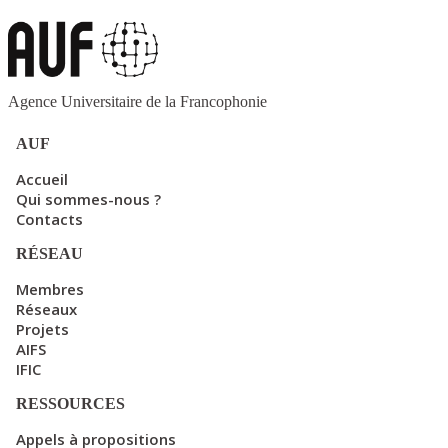
Agence Universitaire de la Francophonie
AUF
Accueil
Qui sommes-nous ?
Contacts
RÉSEAU
Membres
Réseaux
Projets
AIFS
IFIC
RESSOURCES
Appels à propositions