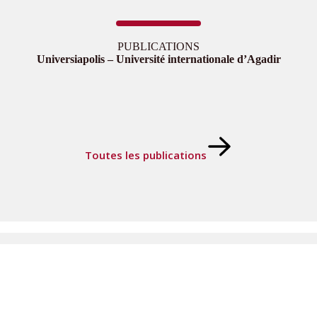
PUBLICATIONS
Universiapolis – Université internationale d’Agadir
Toutes les publications