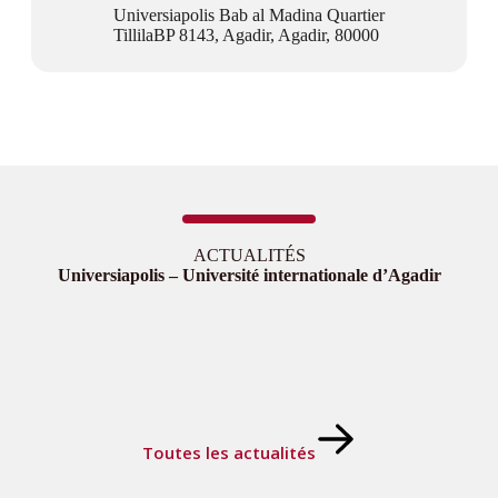
Universiapolis Bab al Madina Quartier
TillilaBP 8143, Agadir, Agadir, 80000
ACTUALITÉS
Universiapolis – Université internationale d’Agadir
Toutes les actualités