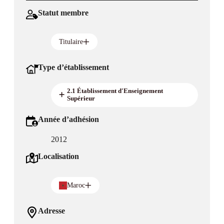
Statut membre
Titulaire
Type d’établissement
2.1 Établissement d'Enseignement
Supérieur
Année d’adhésion
2012
Localisation
Maroc
Adresse