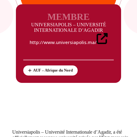
MEMBRE
UNIVERSIAPOLIS – UNIVERSITÉ
INTERNATIONALE D’AGADIR
http://www.universiapolis.ma/
AUF – Afrique du Nord
Universiapolis – Université Internationale d’Agadir, a été