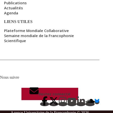
Publications
Actualités
Agenda
LIENS UTILES
Plateforme Mondiale Collaborative
Semaine mondiale de la Francophonie
Scientifique
Nous suivre
Restez connecté
Agence Universitaire de la Francophonie © 2026