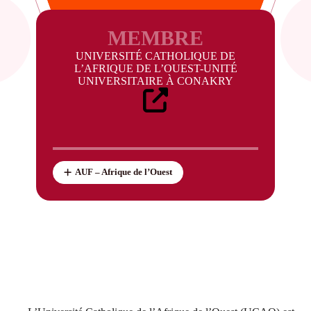
MEMBRE
UNIVERSITÉ CATHOLIQUE DE
L’AFRIQUE DE L’OUEST-UNITÉ
UNIVERSITAIRE À CONAKRY
AUF – Afrique de l’Ouest