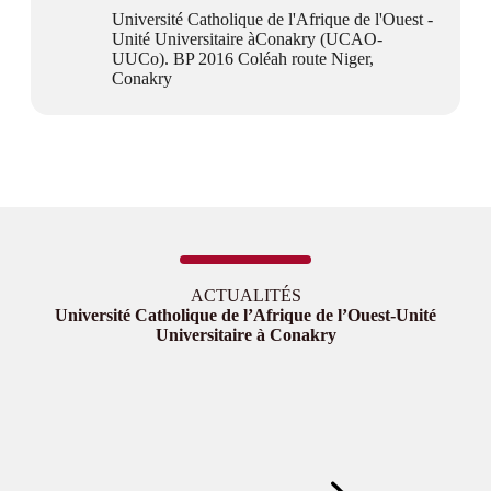
Université Catholique de l'Afrique de l'Ouest -
Unité Universitaire àConakry (UCAO-
UUCo). BP 2016 Coléah route Niger,
Conakry
ACTUALITÉS
Université Catholique de l’Afrique de l’Ouest-Unité
Universitaire à Conakry