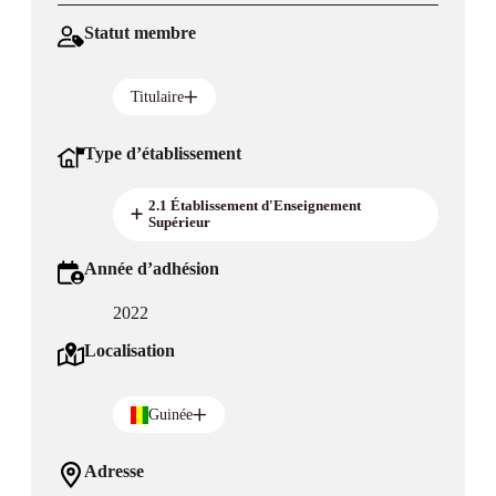
Statut membre
Titulaire
Type d’établissement
2.1 Établissement d'Enseignement
Supérieur
Année d’adhésion
2022
Localisation
Guinée
Adresse