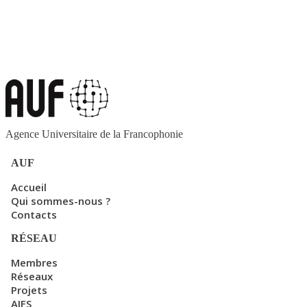
Agence Universitaire de la Francophonie
AUF
Accueil
Qui sommes-nous ?
Contacts
RÉSEAU
Membres
Réseaux
Projets
AIFS