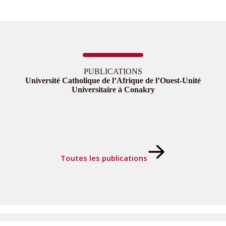
PUBLICATIONS
Université Catholique de l’Afrique de l’Ouest-Unité
Universitaire à Conakry
Toutes les publications