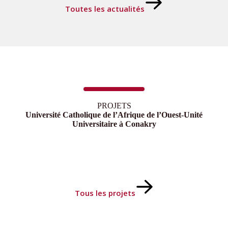
Toutes les actualités
PROJETS
Université Catholique de l’Afrique de l’Ouest-Unité
Universitaire à Conakry
Tous les projets