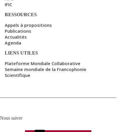
IFIC
RESSOURCES
Appels à propositions
Publications
Actualités
Agenda
LIENS UTILES
Plateforme Mondiale Collaborative
Semaine mondiale de la Francophonie
Scientifique
Nous suivre