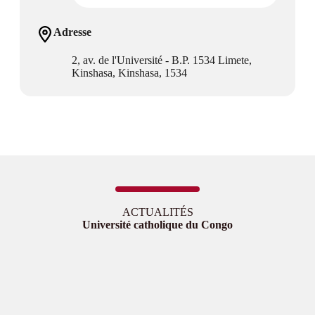
Adresse
2, av. de l'Université - B.P. 1534 Limete,
Kinshasa, Kinshasa, 1534
ACTUALITÉS
Université catholique du Congo