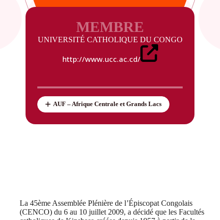
MEMBRE
UNIVERSITÉ CATHOLIQUE DU CONGO
http://www.ucc.ac.cd/
AUF – Afrique Centrale et Grands Lacs
La 45ème Assemblée Plénière de l’Épiscopat Congolais
(CENCO) du 6 au 10 juillet 2009, a décidé que les Facultés