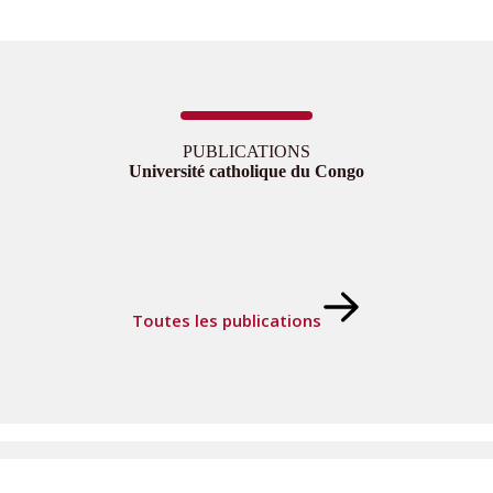
PUBLICATIONS
Université catholique du Congo
Toutes les publications