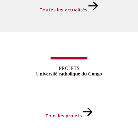
Toutes les actualités
PROJETS
Université catholique du Congo
Tous les projets