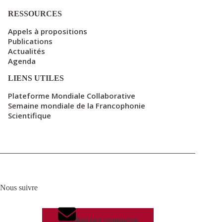
RESSOURCES
Appels à propositions
Publications
Actualités
Agenda
LIENS UTILES
Plateforme Mondiale Collaborative
Semaine mondiale de la Francophonie
Scientifique
Nous suivre
Restez connecté