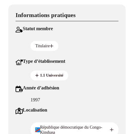
Informations pratiques
Statut membre
Titulaire
Type d’établissement
1.1 Université
Année d’adhésion
1997
Localisation
République démocratique du Congo-
Kinshasa