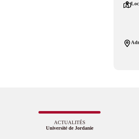
Loc
Adr
ACTUALITÉS
Université de Jordanie