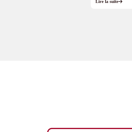
Lire la suite