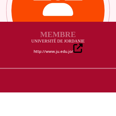
MEMBRE
UNIVERSITÉ DE JORDANIE
http://www.ju.edu.jo/