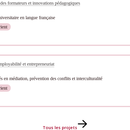
des formateurs et innovations pédagogiques
versitaire en langue française
ient
ployabilité et entrepreneuriat
 en médiation, prévention des conflits et interculturalité
ient
Tous les projets