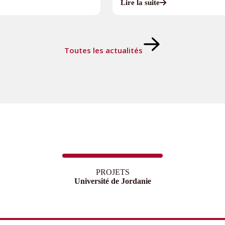
Lire la suite
Toutes les actualités
PROJETS
Université de Jordanie