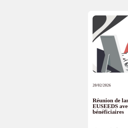
20/02/2026
Réunion de la
EUSEEDS avec 
bénéficiaires