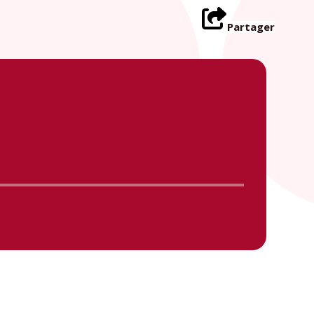
Partager