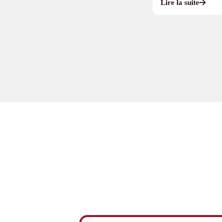
Lire la suite