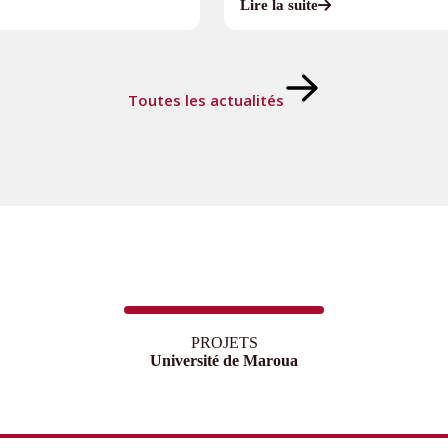
Lire la suite
Toutes les actualités
PROJETS
Université de Maroua