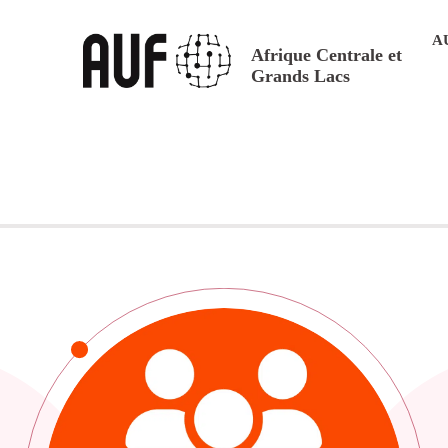
A
Afrique Centrale et
Grands Lacs