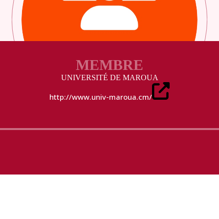
MEMBRE
UNIVERSITÉ DE MAROUA
http://www.univ-maroua.cm/