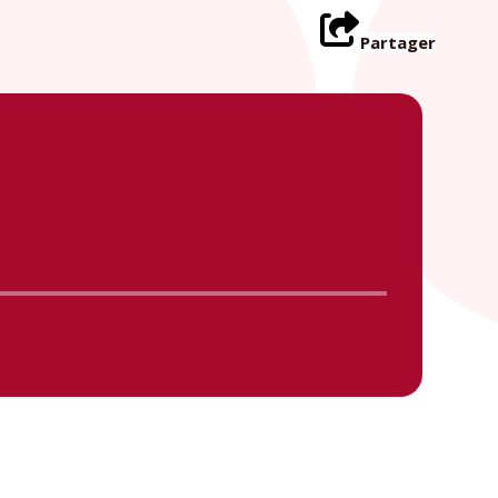
Partager