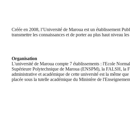
Créée en 2008, l’Université de Maroua est un établissement Publ
transmettre les connaissances et de porter au plus haut niveau les
Organisation
L'université de Maroua compte 7 établissements : l'Ecole Norma
Supérieure Polytechnique de Maroua (ENSPM), la FALSH, la FS,
administrative et académique de cette université est la même que 
placée sous la tutelle académique du Ministère de l'Enseignement