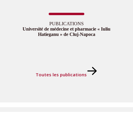
PUBLICATIONS
Université de médecine et pharmacie « Iuliu
Hatieganu » de Cluj-Napoca
Toutes les publications