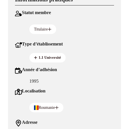
Statut membre
Titulaire
Type d’établissement
1.1 Université
Année d’adhésion
1995
Localisation
Roumanie
Adresse