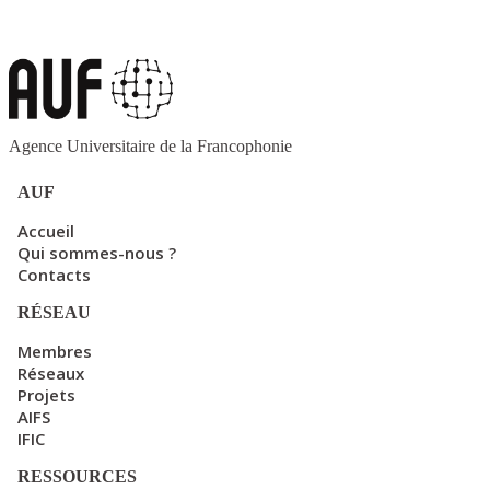
Agence Universitaire de la Francophonie
AUF
Accueil
Qui sommes-nous ?
Contacts
RÉSEAU
Membres
Réseaux
Projets
AIFS
IFIC
RESSOURCES