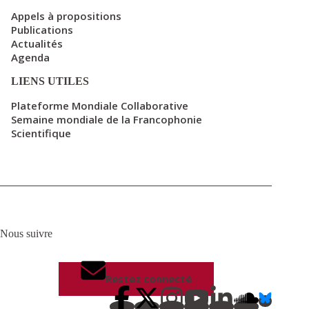
Appels à propositions
Publications
Actualités
Agenda
LIENS UTILES
Plateforme Mondiale Collaborative
Semaine mondiale de la Francophonie
Scientifique
Nous suivre
Restez connecté