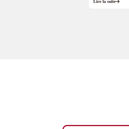
Lire la suite