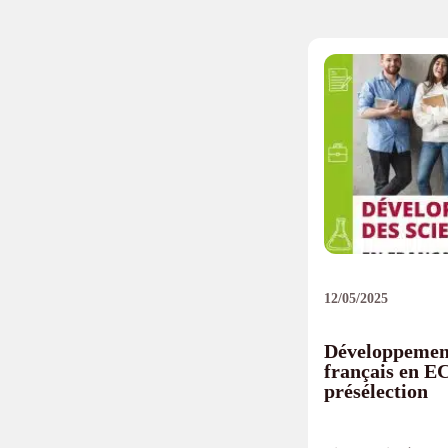
12/05/2025
Développement
français en E
présélection