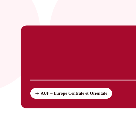
AUF – Europe Centrale et Orientale