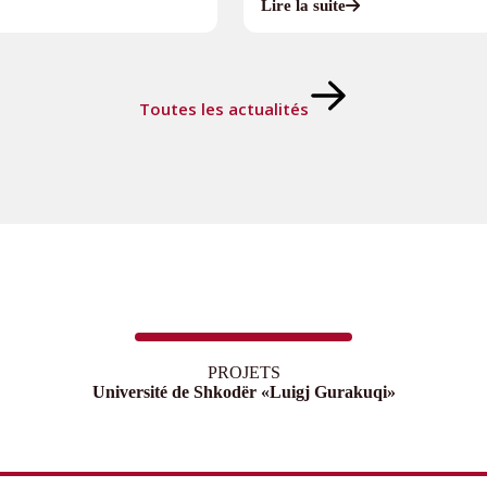
Lire la suite
Toutes les actualités
PROJETS
Université de Shkodër «Luigj Gurakuqi»