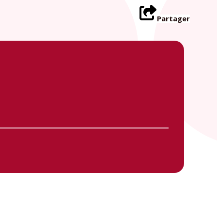
Partager