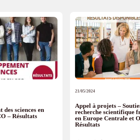
21/05/2024
Appel à projets – Soutie
 des sciences en
recherche scientifique 
CO – Résultats
en Europe Centrale et O
Résultats