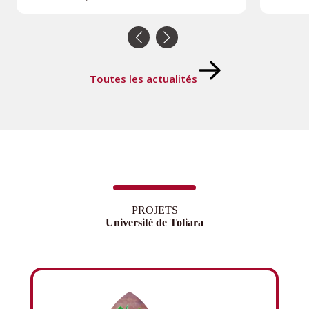
Toutes les actualités
PROJETS
Université de Toliara