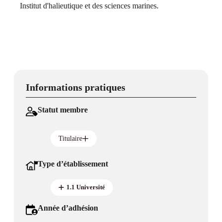
Institut d'halieutique et des sciences marines.
Informations pratiques
Statut membre
Titulaire
Type d’établissement
1.1 Université
Année d’adhésion