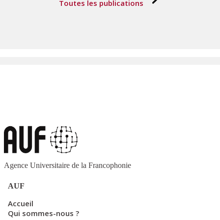
Toutes les publications
Agence Universitaire de la Francophonie
AUF
Accueil
Qui sommes-nous ?