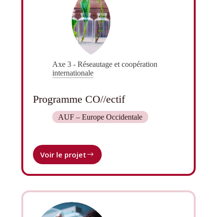
Axe 3 - Réseautage et coopération
internationale
Programme CO//ectif
AUF – Europe Occidentale
Voir le projet
Programme
CO//ectif