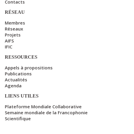
Contacts
RÉSEAU
Membres
Réseaux
Projets
AIFS
IFIC
RESSOURCES
Appels à propositions
Publications
Actualités
Agenda
LIENS UTILES
Plateforme Mondiale Collaborative
Semaine mondiale de la Francophonie
Scientifique