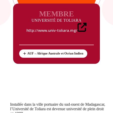
MEMBRE
UNIVERSITÉ DE TOLIARA
http://www.univ-toliara.mg/
AUF – Afrique Australe et Océan Indien
Installée dans la ville portuaire du sud-ouest de Madagascar,
l’Université de Toliara est devenue université de plein droit