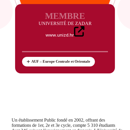
MEMBRE
UNIVERSITÉ DE ZADAR
www.unizd.hr
AUF – Europe Centrale et Orientale
Un établissement Public fondé en 2002, offrant des
formations de 1er, 2e et 3e cycle, compte 5 310 étudiants