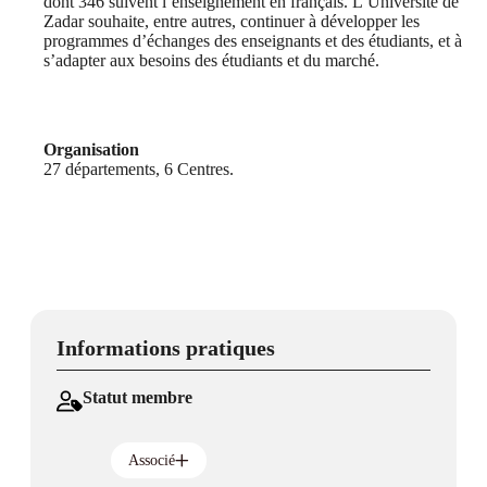
dont 346 suivent l’enseignement en français. L’Université de
Zadar souhaite, entre autres, continuer à développer les
programmes d’échanges des enseignants et des étudiants, et à
s’adapter aux besoins des étudiants et du marché.
Organisation
27 départements, 6 Centres.
Informations pratiques
Statut membre
Associé