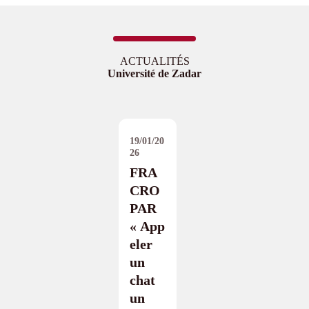
ACTUALITÉS
Université de Zadar
19/01/20
26
FRA
CRO
PAR
« App
eler
un
chat
un