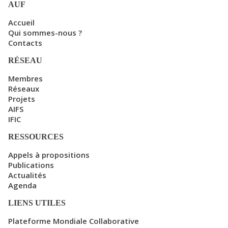
AUF
Accueil
Qui sommes-nous ?
Contacts
RÉSEAU
Membres
Réseaux
Projets
AIFS
IFIC
RESSOURCES
Appels à propositions
Publications
Actualités
Agenda
LIENS UTILES
Plateforme Mondiale Collaborative