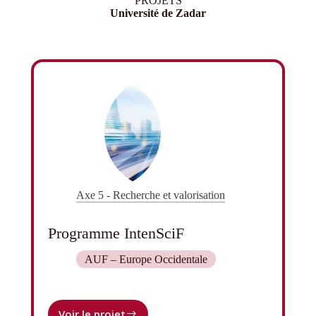
PROJETS
Université de Zadar
Axe 5 - Recherche et valorisation
Programme IntenSciF
AUF – Europe Occidentale
Voir le projet