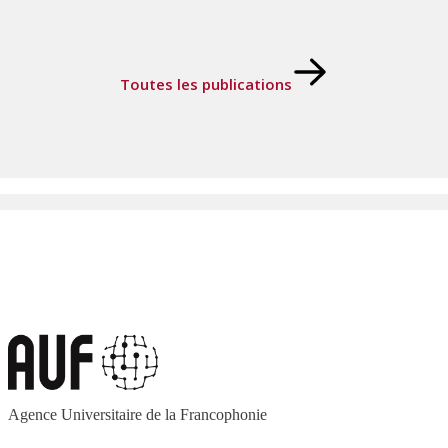
Toutes les publications
Agence Universitaire de la Francophonie