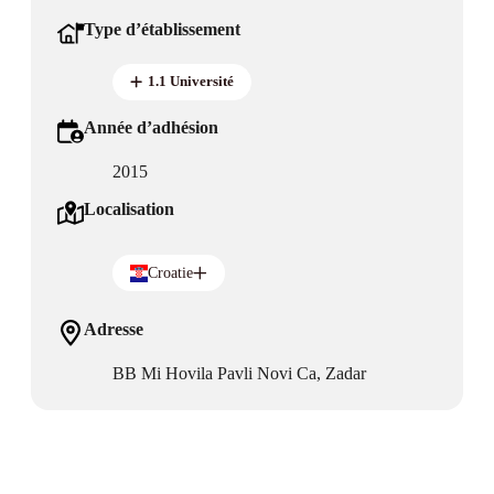
Type d’établissement
1.1 Université
Année d’adhésion
2015
Localisation
Croatie
Adresse
BB Mi Hovila Pavli Novi Ca, Zadar