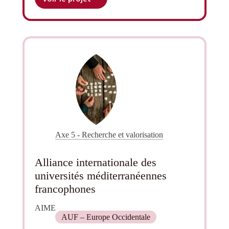
Programme
IntenSciF
Axe 5 - Recherche et valorisation
Alliance internationale des
universités méditerranéennes
francophones
AIME
AUF – Europe Occidentale