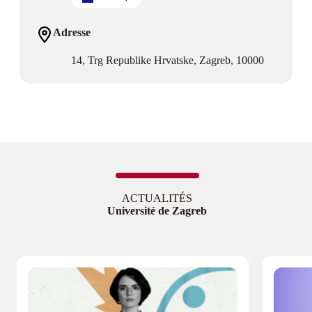
Adresse
14, Trg Republike Hrvatske, Zagreb, 10000
ACTUALITÉS
Université de Zagreb