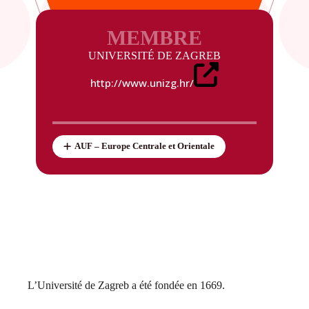
MEMBRE
UNIVERSITÉ DE ZAGREB
http://www.unizg.hr/
AUF – Europe Centrale et Orientale
L’Université de Zagreb a été fondée en 1669.