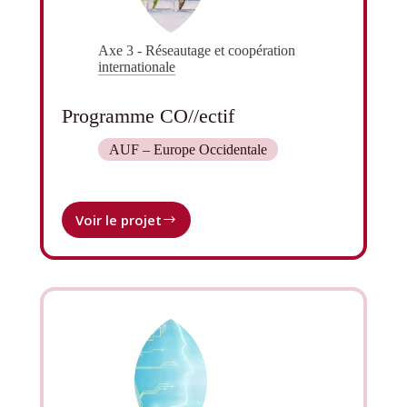
Axe 3 - Réseautage et coopération
internationale
Programme CO//ectif
AUF – Europe Occidentale
Voir le projet
Programme
CO//ectif