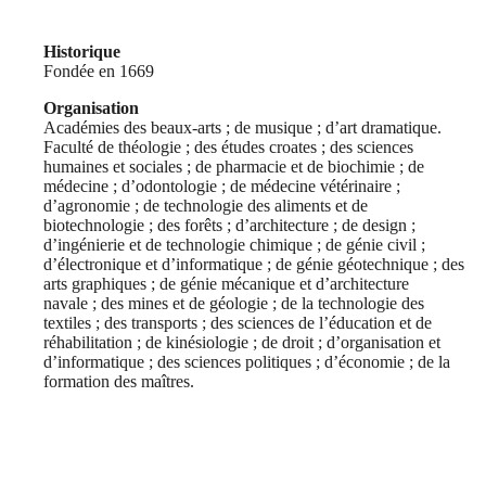
Historique
Fondée en 1669
Organisation
Académies des beaux-arts ; de musique ; d’art dramatique.
Faculté de théologie ; des études croates ; des sciences
humaines et sociales ; de pharmacie et de biochimie ; de
médecine ; d’odontologie ; de médecine vétérinaire ;
d’agronomie ; de technologie des aliments et de
biotechnologie ; des forêts ; d’architecture ; de design ;
d’ingénierie et de technologie chimique ; de génie civil ;
d’électronique et d’informatique ; de génie géotechnique ; des
arts graphiques ; de génie mécanique et d’architecture
navale ; des mines et de géologie ; de la technologie des
textiles ; des transports ; des sciences de l’éducation et de
réhabilitation ; de kinésiologie ; de droit ; d’organisation et
d’informatique ; des sciences politiques ; d’économie ; de la
formation des maîtres.