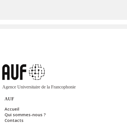
Agence Universitaire de la Francophonie
AUF
Accueil
Qui sommes-nous ?
Contacts