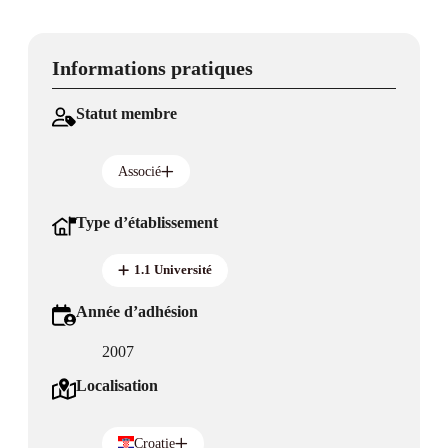
Informations pratiques
Statut membre
Associé
Type d’établissement
1.1 Université
Année d’adhésion
2007
Localisation
Croatie