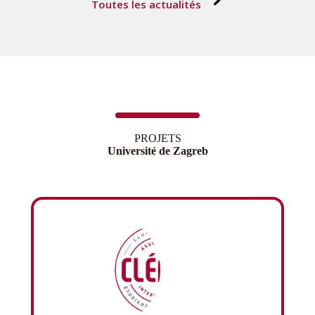
Toutes les actualités
PROJETS
Université de Zagreb