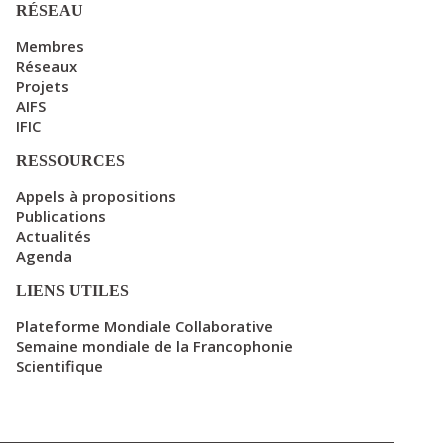
RÉSEAU
Membres
Réseaux
Projets
AIFS
IFIC
RESSOURCES
Appels à propositions
Publications
Actualités
Agenda
LIENS UTILES
Plateforme Mondiale Collaborative
Semaine mondiale de la Francophonie
Scientifique