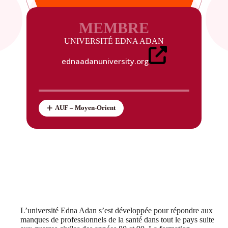
MEMBRE
UNIVERSITÉ EDNA ADAN
ednaadanuniversity.org
AUF – Moyen-Orient
L’université Edna Adan s’est développée pour répondre aux
manques de professionnels de la santé dans tout le pays suite