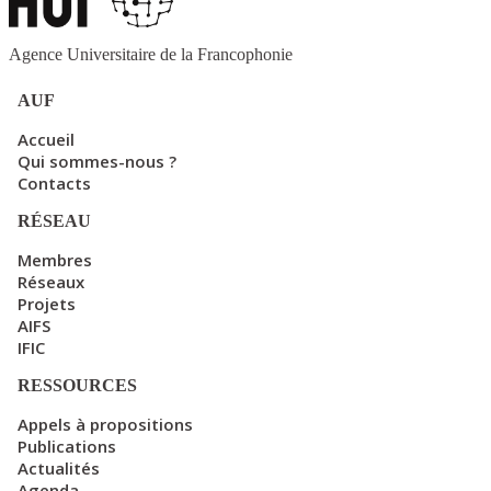
Agence Universitaire de la Francophonie
AUF
Accueil
Qui sommes-nous ?
Contacts
RÉSEAU
Membres
Réseaux
Projets
AIFS
IFIC
RESSOURCES
Appels à propositions
Publications
Actualités
Agenda