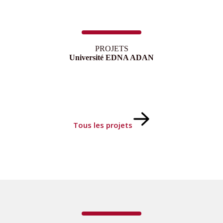
PROJETS
Université EDNA ADAN
Tous les projets