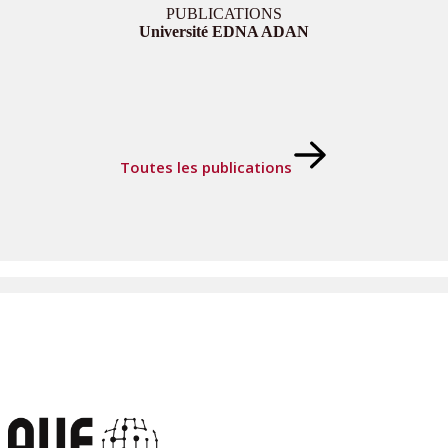
PUBLICATIONS
Université EDNA ADAN
Toutes les publications