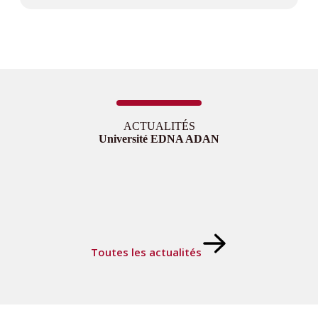
ACTUALITÉS
Université EDNA ADAN
Toutes les actualités