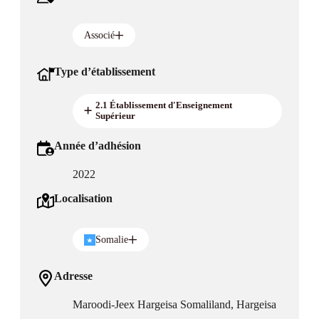
Associé
Type d’établissement
2.1 Établissement d'Enseignement
Supérieur
Année d’adhésion
2022
Localisation
Somalie
Adresse
Maroodi-Jeex Hargeisa Somaliland, Hargeisa