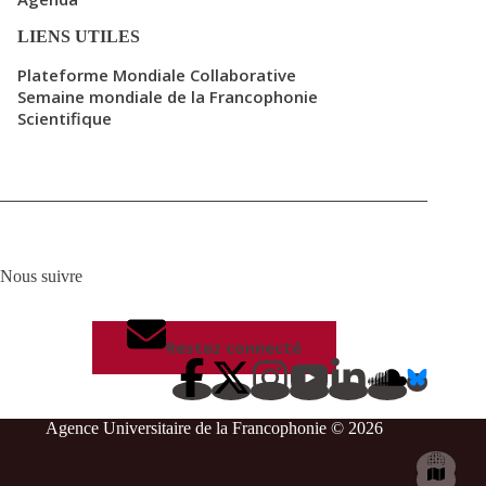
LIENS UTILES
Plateforme Mondiale Collaborative
Semaine mondiale de la Francophonie
Scientifique
Nous suivre
Restez connecté
Agence Universitaire de la Francophonie © 2026