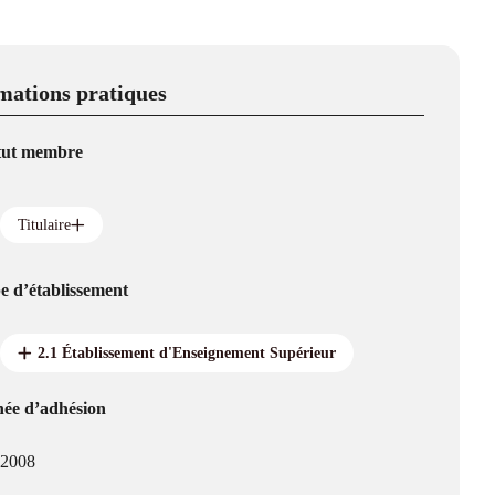
mations pratiques
tut membre
Titulaire
e d’établissement
2.1 Établissement d'Enseignement Supérieur
ée d’adhésion
2008