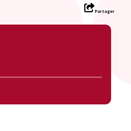
Partager