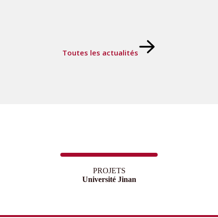
Toutes les actualités
PROJETS
Université Jinan