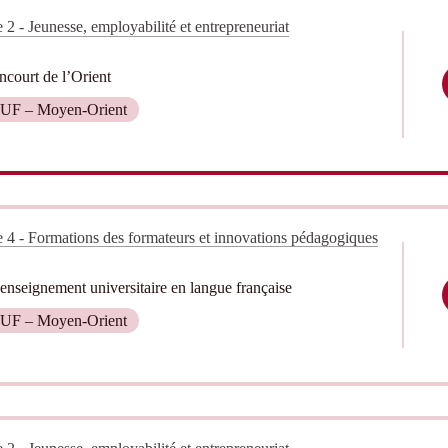
 2 - Jeunesse, employabilité et entrepreneuriat
court de l’Orient
UF – Moyen-Orient
 4 - Formations des formateurs et innovations pédagogiques
enseignement universitaire en langue française
UF – Moyen-Orient