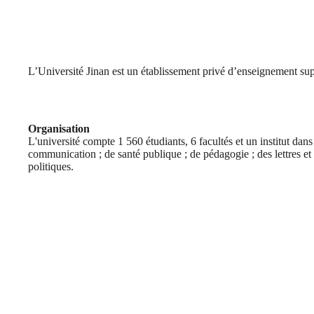
L’Université Jinan est un établissement privé d’enseignement sup
Organisation
L'université compte 1 560 étudiants, 6 facultés et un institut dans 
communication ; de santé publique ; de pédagogie ; des lettres et 
politiques.