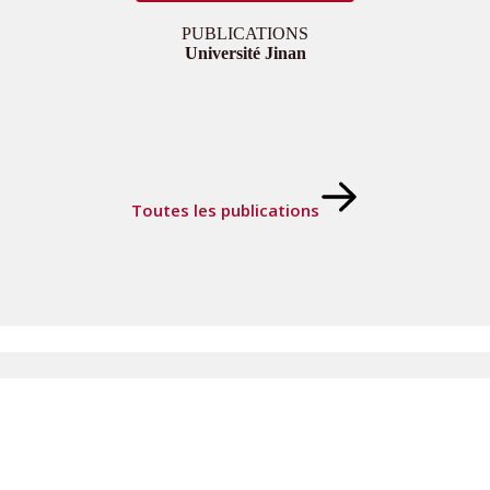
PUBLICATIONS
Université Jinan
Toutes les publications