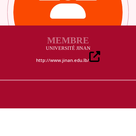
MEMBRE
UNIVERSITÉ JINAN
http://www.jinan.edu.lb/