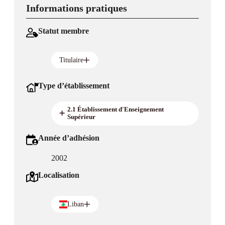
Informations pratiques
Statut membre
Titulaire
Type d’établissement
2.1 Établissement d'Enseignement
Supérieur
Année d’adhésion
2002
Localisation
Liban