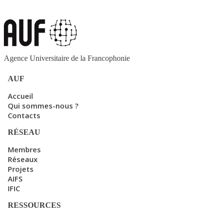
Agence Universitaire de la Francophonie
AUF
Accueil
Qui sommes-nous ?
Contacts
RÉSEAU
Membres
Réseaux
Projets
AIFS
IFIC
RESSOURCES