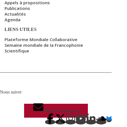
Appels à propositions
Publications
Actualités
Agenda
LIENS UTILES
Plateforme Mondiale Collaborative
Semaine mondiale de la Francophonie
Scientifique
Nous suivre
Restez connecté