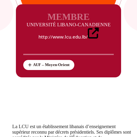
MEMBRE
UNIVERSITÉ LIBANO-CANADIENNE
http://www.lcu.edu.lb/
AUF – Moyen-Orient
La LCU est un établissement libanais d’enseignement
supérieur reconnu par décrets présidentiels. Ses diplômes sont