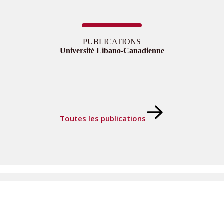
PUBLICATIONS
Université Libano-Canadienne
Toutes les publications