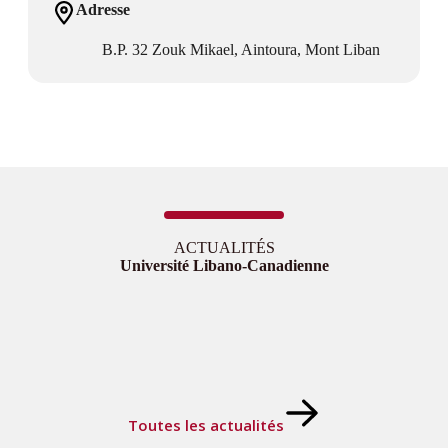
Adresse
B.P. 32 Zouk Mikael, Aintoura, Mont Liban
ACTUALITÉS
Université Libano-Canadienne
Toutes les actualités