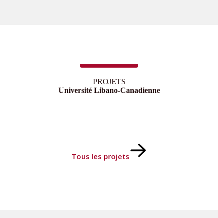
PROJETS
Université Libano-Canadienne
Tous les projets