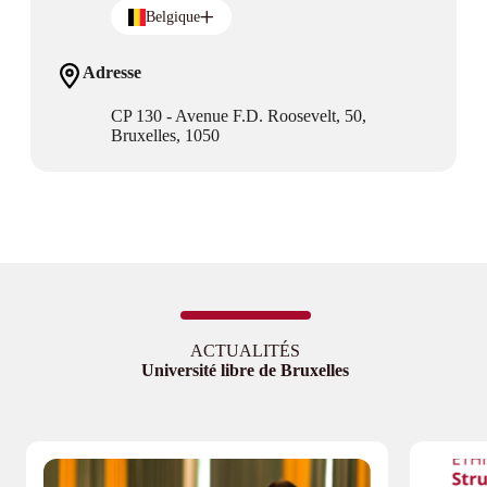
Belgique
Adresse
CP 130 - Avenue F.D. Roosevelt, 50,
Bruxelles, 1050
ACTUALITÉS
Université libre de Bruxelles