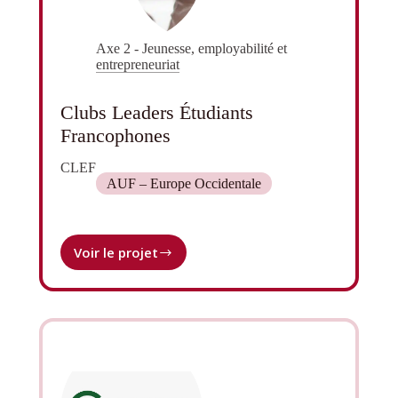
Axe 2 - Jeunesse, employabilité et
entrepreneuriat
Clubs Leaders Étudiants
Francophones
CLEF
AUF – Europe Occidentale
Voir le projet
Clubs
Leaders
Étudiants
Francophones