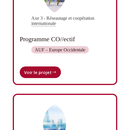
Axe 3 - Réseautage et coopération
internationale
Programme CO//ectif
AUF – Europe Occidentale
Voir le projet
Programme
CO//ectif