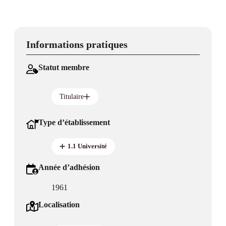
Informations pratiques
Statut membre
Titulaire
Type d’établissement
1.1 Université
Année d’adhésion
1961
Localisation