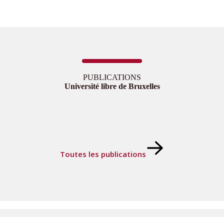
PUBLICATIONS
Université libre de Bruxelles
Toutes les publications