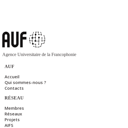
Agence Universitaire de la Francophonie
AUF
Accueil
Qui sommes-nous ?
Contacts
RÉSEAU
Membres
Réseaux
Projets
AIFS