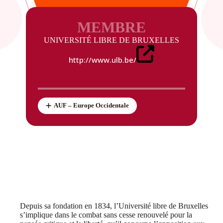
MEMBRE
UNIVERSITÉ LIBRE DE BRUXELLES
http://www.ulb.be/
AUF – Europe Occidentale
Depuis sa fondation en 1834, l’Université libre de Bruxelles
s’implique dans le combat sans cesse renouvelé pour la