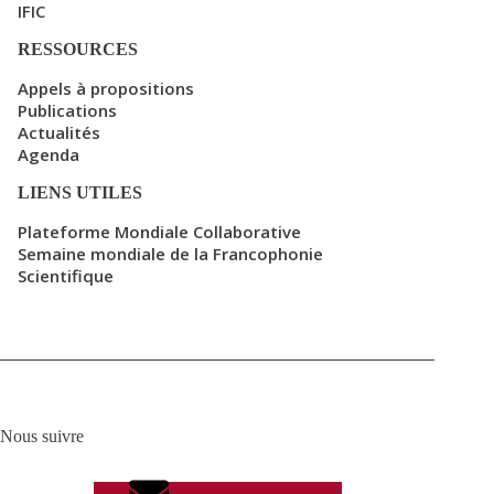
IFIC
RESSOURCES
Appels à propositions
Publications
Actualités
Agenda
LIENS UTILES
Plateforme Mondiale Collaborative
Semaine mondiale de la Francophonie
Scientifique
Nous suivre