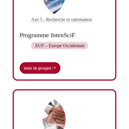
Axe 5 - Recherche et valorisation
Programme IntenSciF
AUF – Europe Occidentale
Voir le projet
Programme
IntenSciF