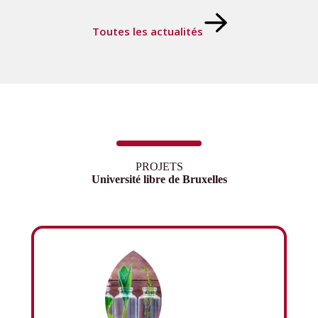
Toutes les actualités
PROJETS
Université libre de Bruxelles