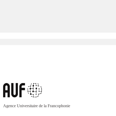
Agence Universitaire de la Francophonie