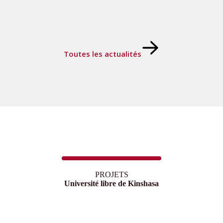
Toutes les actualités
PROJETS
Université libre de Kinshasa