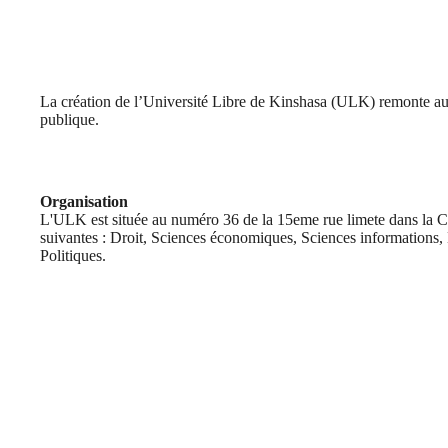
La création de l’Université Libre de Kinshasa (ULK) remonte au 1
publique.
Organisation
L'ULK est située au numéro 36 de la 15eme rue limete dans la C
suivantes : Droit, Sciences économiques, Sciences informations, 
Politiques.