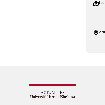
Loc
Adr
ACTUALITÉS
Université libre de Kinshasa