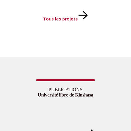
Tous les projets
PUBLICATIONS
Université libre de Kinshasa