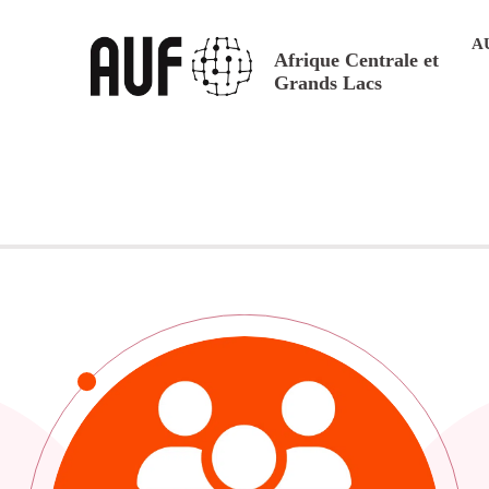
A
Afrique Centrale et
Grands Lacs