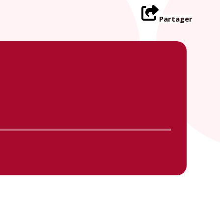
Partager