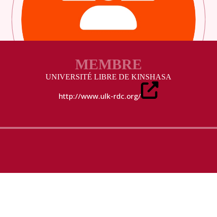
MEMBRE
UNIVERSITÉ LIBRE DE KINSHASA
http://www.ulk-rdc.org/