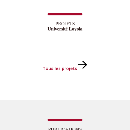
PROJETS
Université Loyola
Tous les projets
PUBLICATIONS