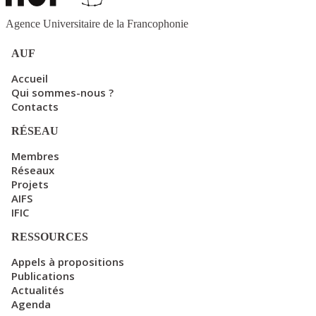
Agence Universitaire de la Francophonie
AUF
Accueil
Qui sommes-nous ?
Contacts
RÉSEAU
Membres
Réseaux
Projets
AIFS
IFIC
RESSOURCES
Appels à propositions
Publications
Actualités
Agenda