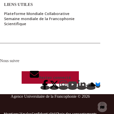
LIENS UTILES
Plateforme Mondiale Collaborative
Semaine mondiale de la Francophonie
Scientifique
Nous suivre
Restez connecté
Agence Universitaire de la Francophonie © 2026
Mentions légales
Confidentialité
Choix des consentements