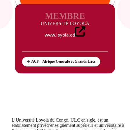
MEMBRE
UNIVERSITÉ LOYOLA
www.loyola.cd
AUF – Afrique Centrale et Grands Lacs
L’Université Loyola du Congo, ULC en sigle, est un
établissement privéd’enseignement supérieur et universitaire à