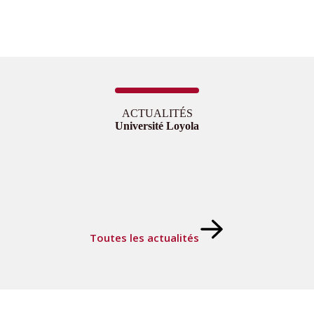
ACTUALITÉS
Université Loyola
Toutes les actualités