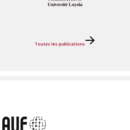
Université Loyola
Toutes les publications