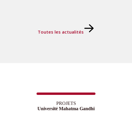
Toutes les actualités
PROJETS
Université Mahatma Gandhi