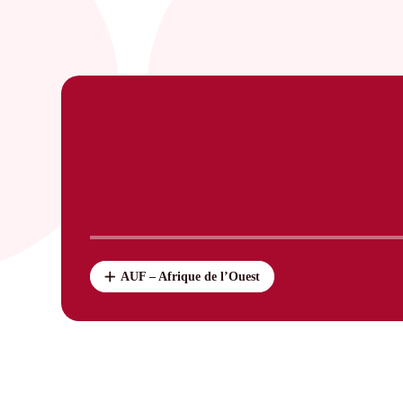
AUF – Afrique de l’Ouest