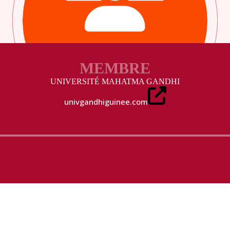
MEMBRE
UNIVERSITÉ MAHATMA GANDHI
univgandhiguinee.com