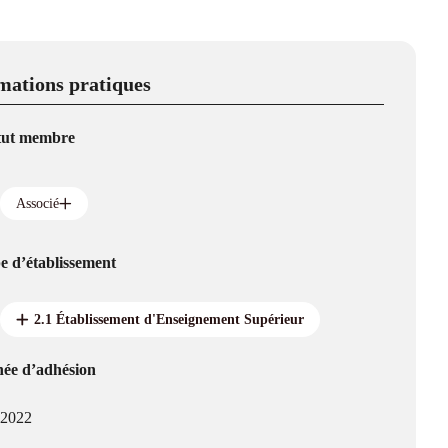
mations pratiques
tut membre
Associé
e d’établissement
2.1 Établissement d'Enseignement Supérieur
ée d’adhésion
2022