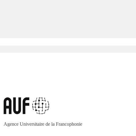
Agence Universitaire de la Francophonie