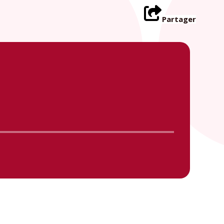
Partager