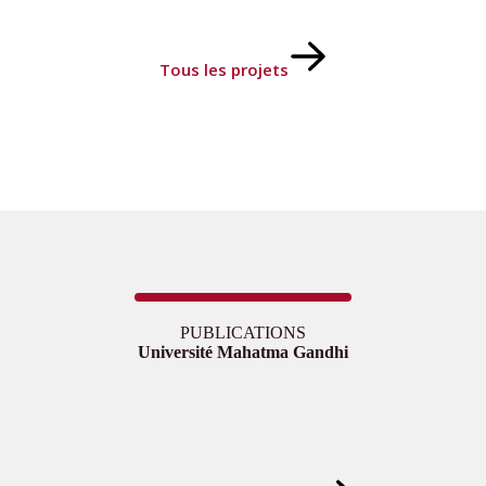
Tous les projets
PUBLICATIONS
Université Mahatma Gandhi