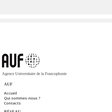
Agence Universitaire de la Francophonie
AUF
Accueil
Qui sommes-nous ?
Contacts
RÉSEAU