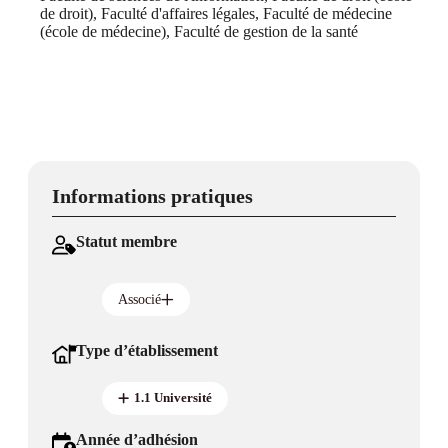
de droit), Faculté d'affaires légales, Faculté de médecine
(école de médecine), Faculté de gestion de la santé
Informations pratiques
Statut membre
Associé
Type d’établissement
1.1 Université
Année d’adhésion