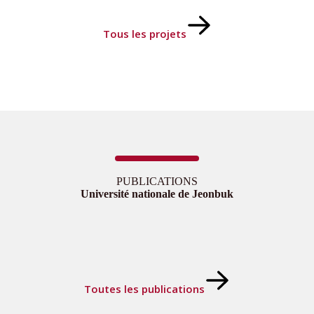
Tous les projets
PUBLICATIONS
Université nationale de Jeonbuk
Toutes les publications