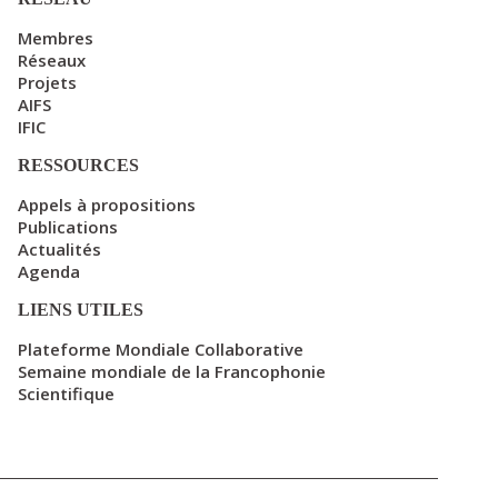
Membres
Réseaux
Projets
AIFS
IFIC
RESSOURCES
Appels à propositions
Publications
Actualités
Agenda
LIENS UTILES
Plateforme Mondiale Collaborative
Semaine mondiale de la Francophonie
Scientifique