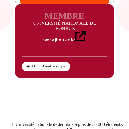
MEMBRE
UNIVERSITÉ NATIONALE DE
JEONBUK
www.jbnu.ac.kr
AUF – Asie-Pacifique
L’Université nationale de Jeonbuk a plus de 30 000 étudiants,