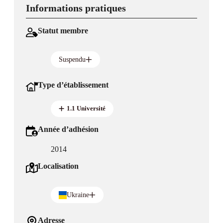
Informations pratiques
Statut membre
Suspendu
Type d’établissement
1.1 Université
Année d’adhésion
2014
Localisation
Ukraine
Adresse