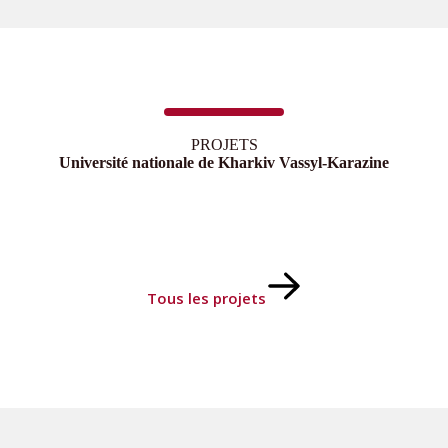
PROJETS
Université nationale de Kharkiv Vassyl-Karazine
Tous les projets