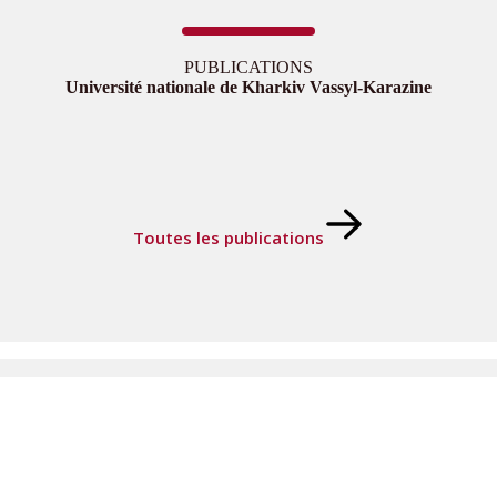
PUBLICATIONS
Université nationale de Kharkiv Vassyl-Karazine
Toutes les publications