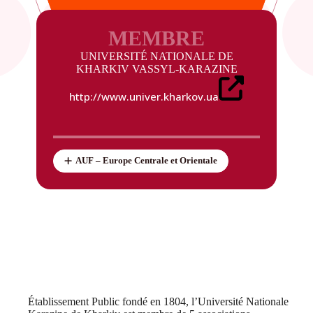
MEMBRE
UNIVERSITÉ NATIONALE DE
KHARKIV VASSYL-KARAZINE
http://www.univer.kharkov.ua
AUF – Europe Centrale et Orientale
Établissement Public fondé en 1804, l’Université Nationale