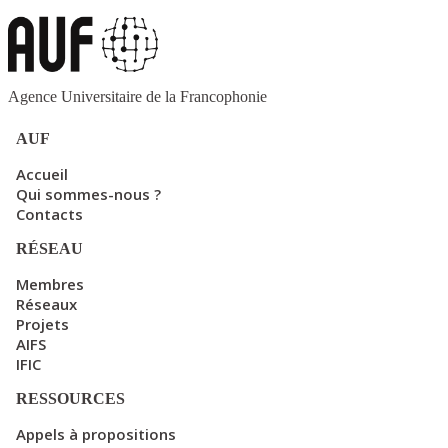
Agence Universitaire de la Francophonie
AUF
Accueil
Qui sommes-nous ?
Contacts
RÉSEAU
Membres
Réseaux
Projets
AIFS
IFIC
RESSOURCES
Appels à propositions