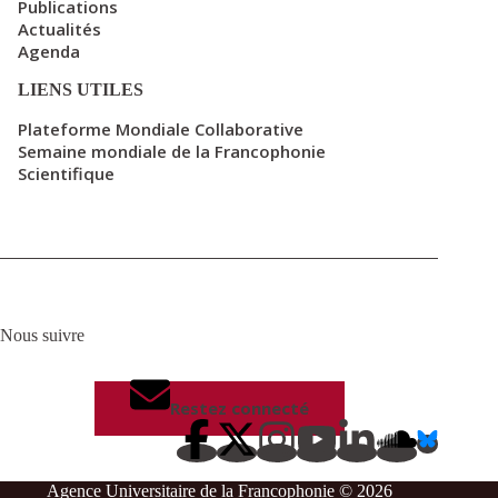
Publications
Actualités
Agenda
LIENS UTILES
Plateforme Mondiale Collaborative
Semaine mondiale de la Francophonie
Scientifique
Nous suivre
Restez connecté
Agence Universitaire de la Francophonie © 2026