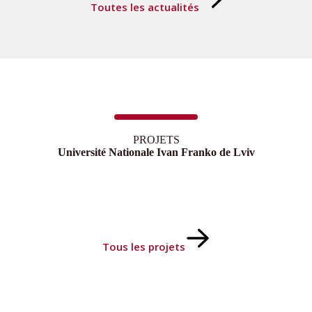
Toutes les actualités
PROJETS
Université Nationale Ivan Franko de Lviv
Tous les projets