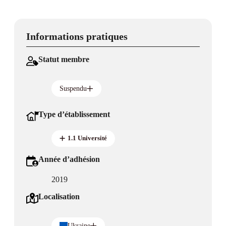
Informations pratiques
Statut membre
Suspendu
Type d’établissement
1.1 Université
Année d’adhésion
2019
Localisation
Ukraine