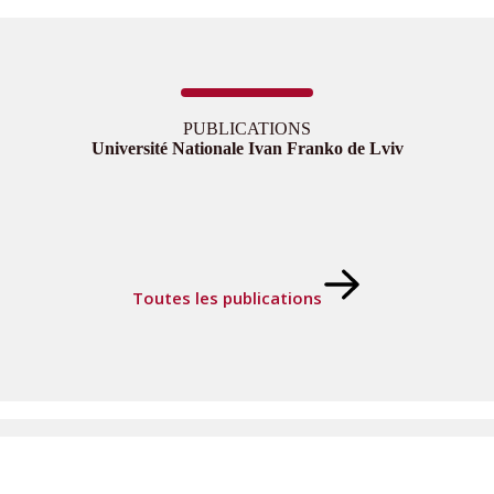
PUBLICATIONS
Université Nationale Ivan Franko de Lviv
Toutes les publications