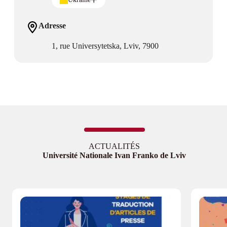
Adresse
1, rue Universytetska, Lviv, 7900
ACTUALITÉS
Université Nationale Ivan Franko de Lviv