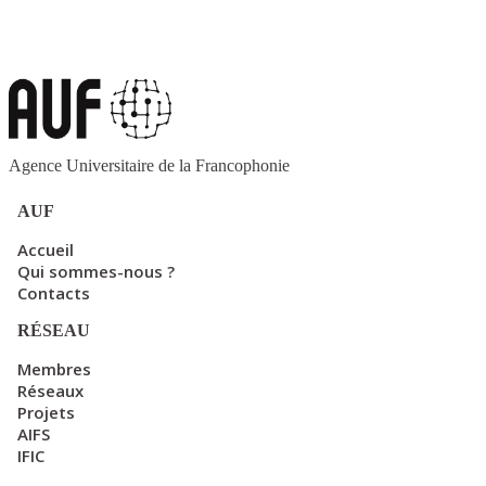
Agence Universitaire de la Francophonie
AUF
Accueil
Qui sommes-nous ?
Contacts
RÉSEAU
Membres
Réseaux
Projets
AIFS
IFIC