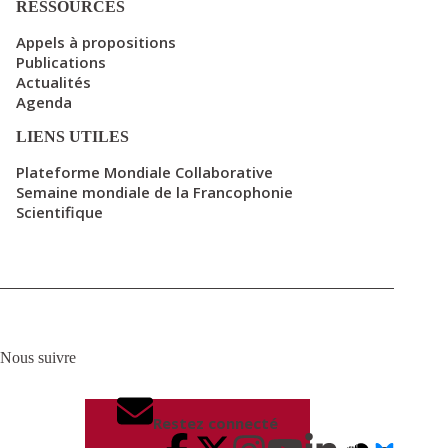
RESSOURCES
Appels à propositions
Publications
Actualités
Agenda
LIENS UTILES
Plateforme Mondiale Collaborative
Semaine mondiale de la Francophonie
Scientifique
Nous suivre
Restez connecté