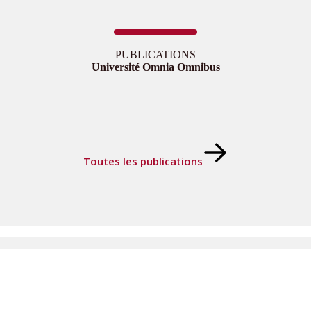
PUBLICATIONS
Université Omnia Omnibus
Toutes les publications