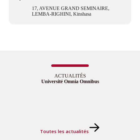
17, AVENUE GRAND SEMINAIRE,
LEMBA-RIGHINI, Kinshasa
ACTUALITÉS
Université Omnia Omnibus
Toutes les actualités