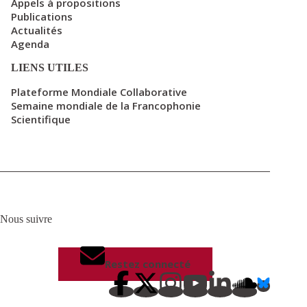
Appels à propositions
Publications
Actualités
Agenda
LIENS UTILES
Plateforme Mondiale Collaborative
Semaine mondiale de la Francophonie
Scientifique
Nous suivre
Restez connecté