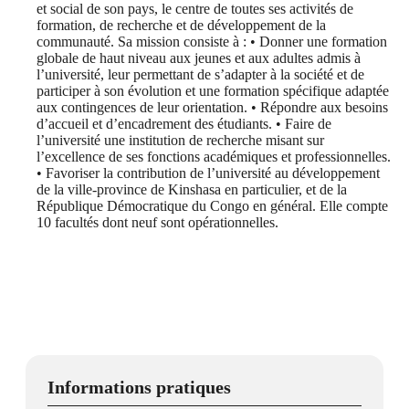
et social de son pays, le centre de toutes ses activités de
formation, de recherche et de développement de la
communauté. Sa mission consiste à : • Donner une formation
globale de haut niveau aux jeunes et aux adultes admis à
l’université, leur permettant de s’adapter à la société et de
participer à son évolution et une formation spécifique adaptée
aux contingences de leur orientation. • Répondre aux besoins
d’accueil et d’encadrement des étudiants. • Faire de
l’université une institution de recherche misant sur
l’excellence de ses fonctions académiques et professionnelles.
• Favoriser la contribution de l’université au développement
de la ville-province de Kinshasa en particulier, et de la
République Démocratique du Congo en général. Elle compte
10 facultés dont neuf sont opérationnelles.
Informations pratiques