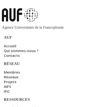
Agence Universitaire de la Francophonie
AUF
Accueil
Qui sommes-nous ?
Contacts
RÉSEAU
Membres
Réseaux
Projets
AIFS
IFIC
RESSOURCES