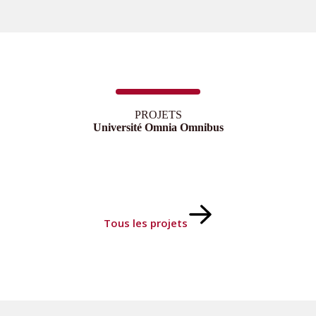
PROJETS
Université Omnia Omnibus
Tous les projets