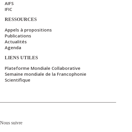
AIFS
IFIC
RESSOURCES
Appels à propositions
Publications
Actualités
Agenda
LIENS UTILES
Plateforme Mondiale Collaborative
Semaine mondiale de la Francophonie
Scientifique
Nous suivre