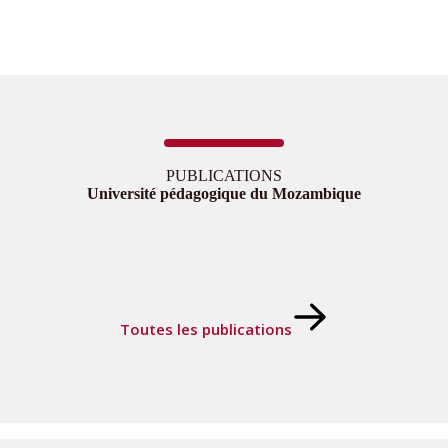
PUBLICATIONS
Université pédagogique du Mozambique
Toutes les publications