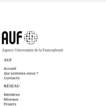
Agence Universitaire de la Francophonie
AUF
Accueil
Qui sommes-nous ?
Contacts
RÉSEAU
Membres
Réseaux
Projets