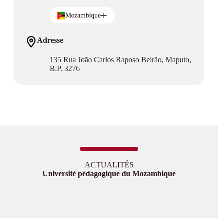
Mozambique
Adresse
135 Rua João Carlos Raposo Beirão, Maputo,
B.P. 3276
ACTUALITÉS
Université pédagogique du Mozambique