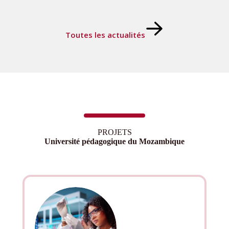
Toutes les actualités
PROJETS
Université pédagogique du Mozambique