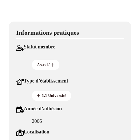
Informations pratiques
Statut membre
Associé
Type d’établissement
1.1 Université
Année d’adhésion
2006
Localisation