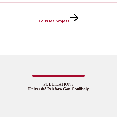
Tous les projets
PUBLICATIONS
Université Peleforo Gon Coulibaly