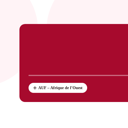
AUF – Afrique de l’Ouest