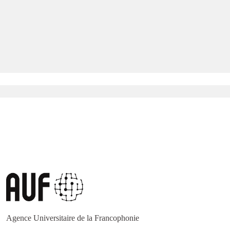
Agence Universitaire de la Francophonie