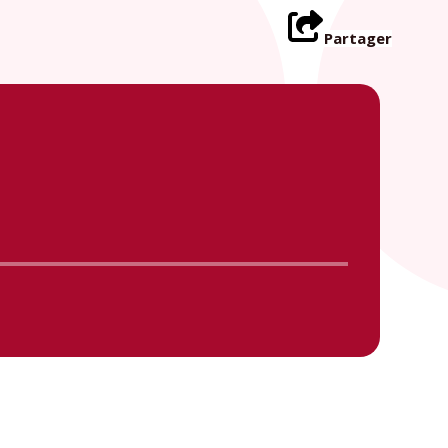
Partager