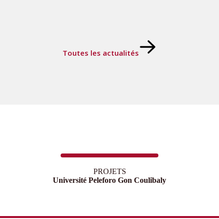
Toutes les actualités
PROJETS
Université Peleforo Gon Coulibaly