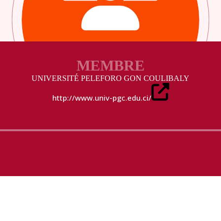
MEMBRE
UNIVERSITÉ PELEFORO GON COULIBALY
http://www.univ-pgc.edu.ci/