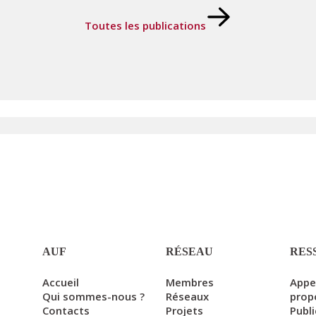
Toutes les publications
AUF
RÉSEAU
RES
Accueil
Membres
Appe
Qui sommes-nous ?
Réseaux
prop
Contacts
Projets
Publ