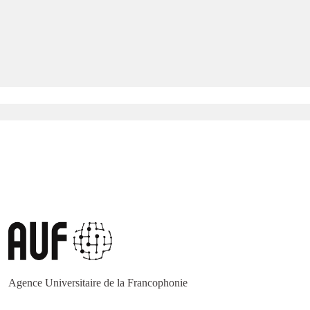
Agence Universitaire de la Francophonie