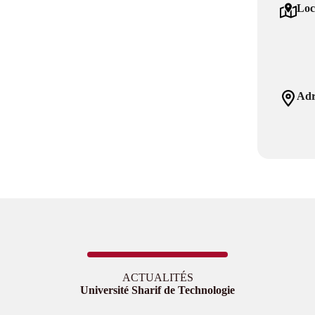
Loc
Adr
ACTUALITÉS
Université Sharif de Technologie