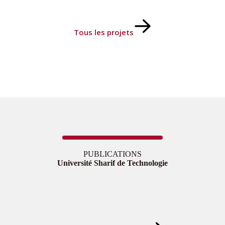
Tous les projets
PUBLICATIONS
Université Sharif de Technologie