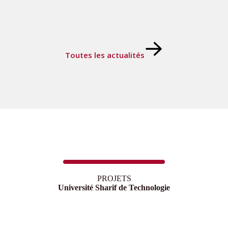
Toutes les actualités
PROJETS
Université Sharif de Technologie