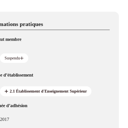
mations pratiques
tut membre
Suspendu
e d’établissement
2.1 Établissement d'Enseignement Supérieur
ée d’adhésion
2017