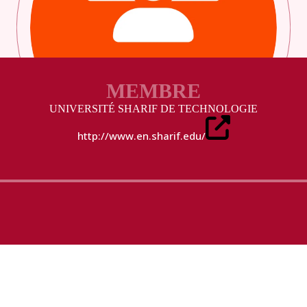
MEMBRE
UNIVERSITÉ SHARIF DE TECHNOLOGIE
http://www.en.sharif.edu/