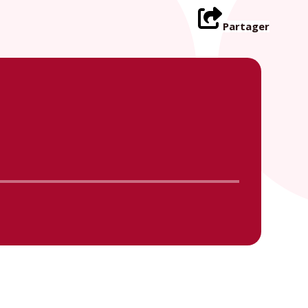
Partager