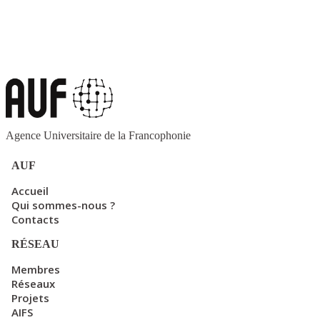
Agence Universitaire de la Francophonie
AUF
Accueil
Qui sommes-nous ?
Contacts
RÉSEAU
Membres
Réseaux
Projets
AIFS