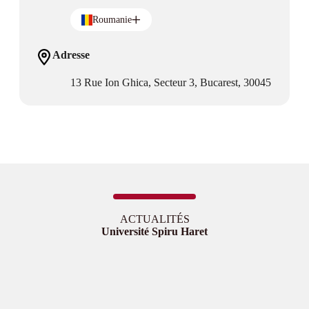
Roumanie
Adresse
13 Rue Ion Ghica, Secteur 3, Bucarest, 30045
ACTUALITÉS
Université Spiru Haret