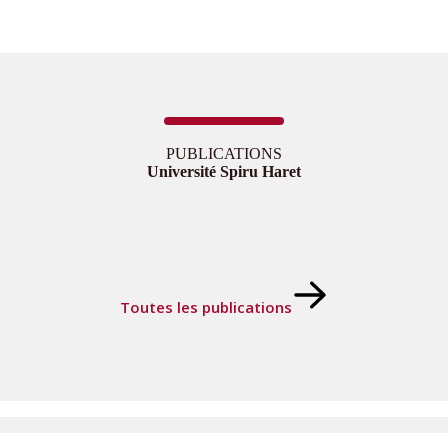
PUBLICATIONS
Université Spiru Haret
Toutes les publications