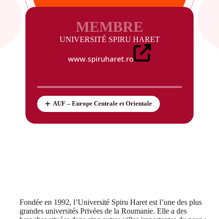
MEMBRE
UNIVERSITÉ SPIRU HARET
www.spiruharet.ro
AUF – Europe Centrale et Orientale
Fondée en 1992, l’Université Spiru Haret est l’une des plus
grandes universités Privées de la Roumanie. Elle a des