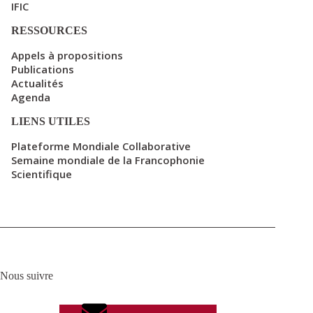
IFIC
RESSOURCES
Appels à propositions
Publications
Actualités
Agenda
LIENS UTILES
Plateforme Mondiale Collaborative
Semaine mondiale de la Francophonie
Scientifique
Nous suivre