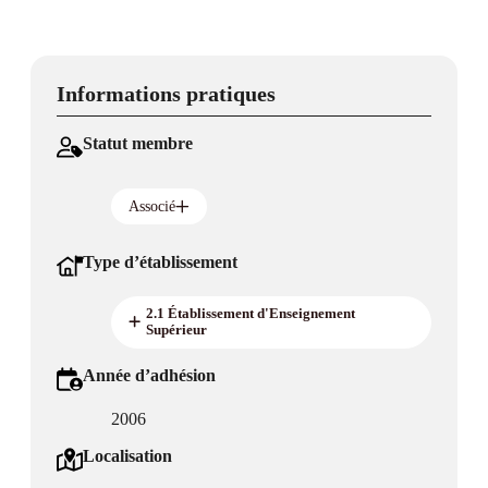
Informations pratiques
Statut membre
Associé
Type d’établissement
2.1 Établissement d'Enseignement
Supérieur
Année d’adhésion
2006
Localisation