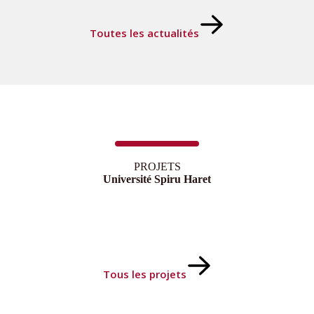
Toutes les actualités
PROJETS
Université Spiru Haret
Tous les projets