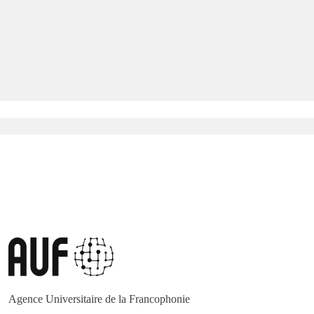
Agence Universitaire de la Francophonie