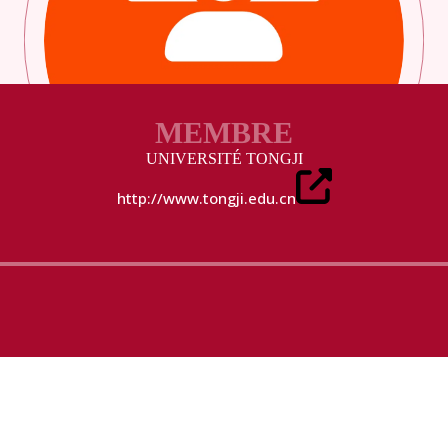
MEMBRE
UNIVERSITÉ TONGJI
http://www.tongji.edu.cn