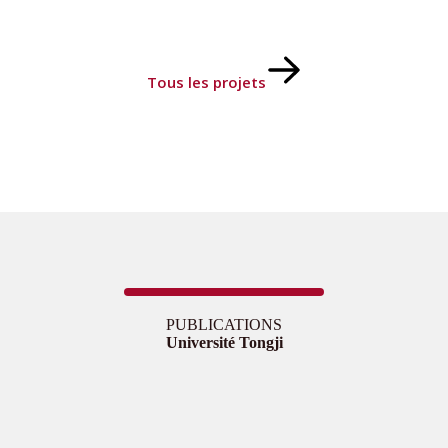
Tous les projets
PUBLICATIONS
Université Tongji