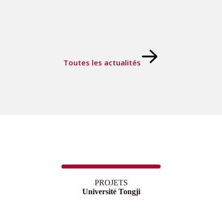
Toutes les actualités
PROJETS
Université Tongji