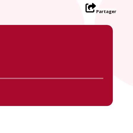
Partager