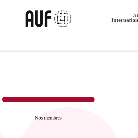
A
Internation
Nos membres