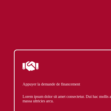
Appuyer la demande de financement
Lorem ipsum dolor sit amet consectetur. Dui hac mollis 
massa ultricies arcu.