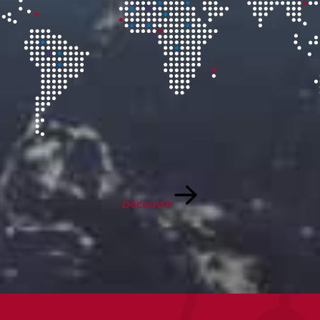
Découvrir