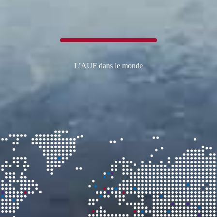
L’AUF dans le monde