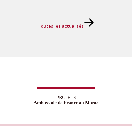
Toutes les actualités
PROJETS
Ambassade de France au Maroc