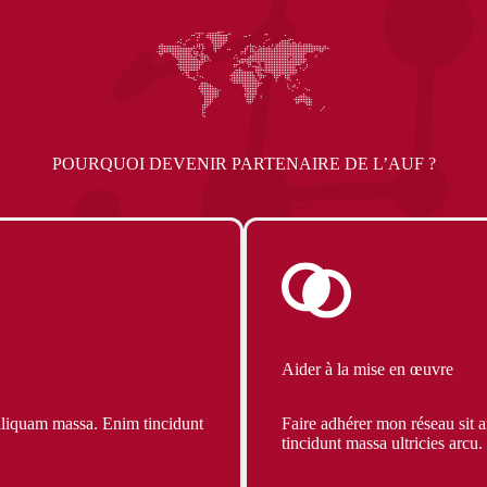
POURQUOI DEVENIR PARTENAIRE DE L’AUF ?
Aider à la mise en œuvre
aliquam massa. Enim tincidunt
Faire adhérer mon réseau sit 
tincidunt massa ultricies arcu.