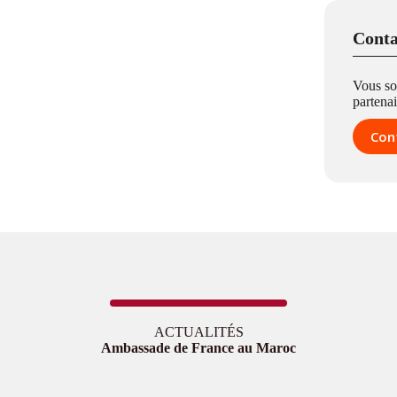
Conta
Vous so
partenai
Con
ACTUALITÉS
Ambassade de France au Maroc