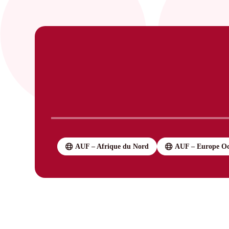
AUF – Afrique du Nord
AUF – Europe Oc