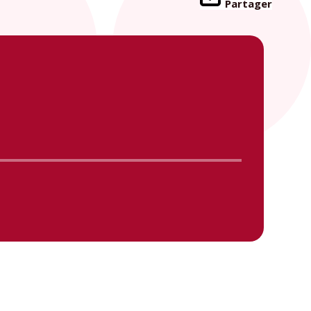
Partager