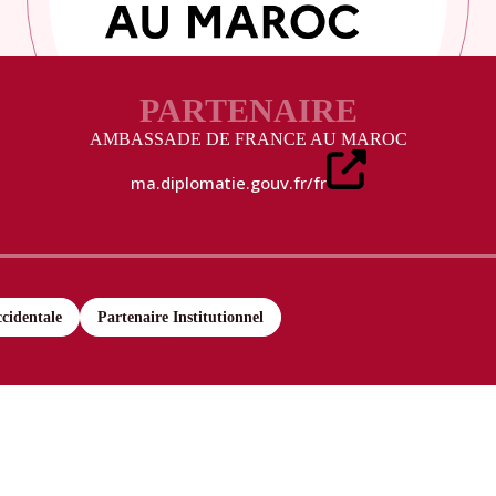
PARTENAIRE
AMBASSADE DE FRANCE AU MAROC
ma.diplomatie.gouv.fr/fr
cidentale
Partenaire Institutionnel