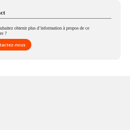
ct
uhaitez obtenir plus d’information à propos de ce
re ?
tactez-nous