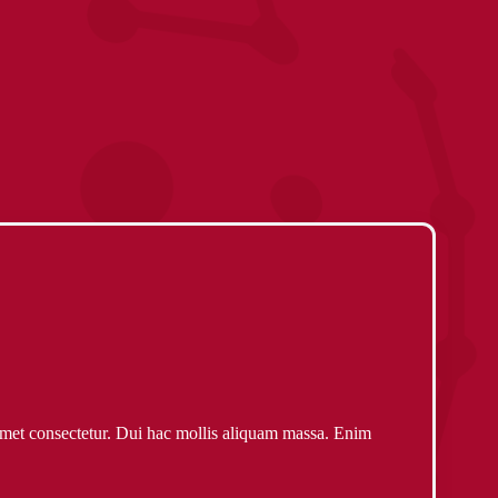
amet consectetur. Dui hac mollis aliquam massa. Enim