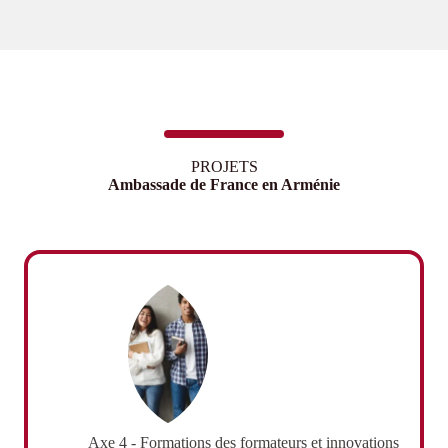
PROJETS
Ambassade de France en Arménie
Axe 4 - Formations des formateurs et innovations