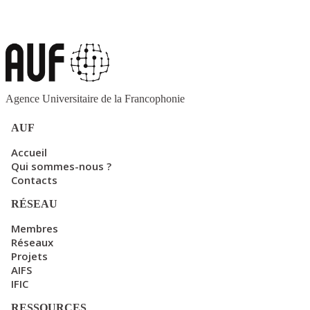
Agence Universitaire de la Francophonie
AUF
Accueil
Qui sommes-nous ?
Contacts
RÉSEAU
Membres
Réseaux
Projets
AIFS
IFIC
RESSOURCES