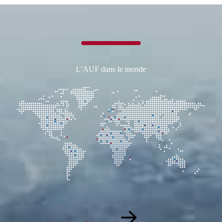
L’AUF dans le monde