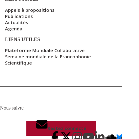
Appels à propositions
Publications
Actualités
Agenda
LIENS UTILES
Plateforme Mondiale Collaborative
Semaine mondiale de la Francophonie
Scientifique
Nous suivre
Restez connecté