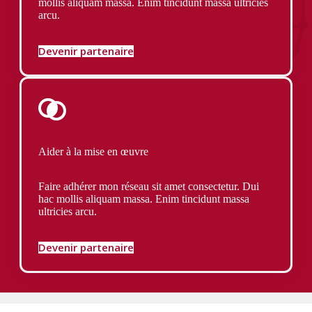
mollis aliquam massa. Enim tincidunt massa ultricies
arcu.
Devenir partenaire
Aider à la mise en œuvre
Faire adhérer mon réseau sit amet consectetur. Dui
hac mollis aliquam massa. Enim tincidunt massa
ultricies arcu.
Devenir partenaire