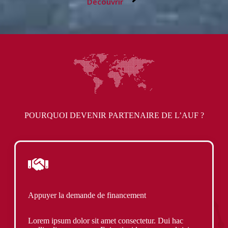
Découvrir
POURQUOI DEVENIR PARTENAIRE DE L’AUF ?
Appuyer la demande de financement
Lorem ipsum dolor sit amet consectetur. Dui hac