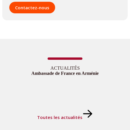
Contactez-nous
ACTUALITÉS
Ambassade de France en Arménie
Toutes les actualités