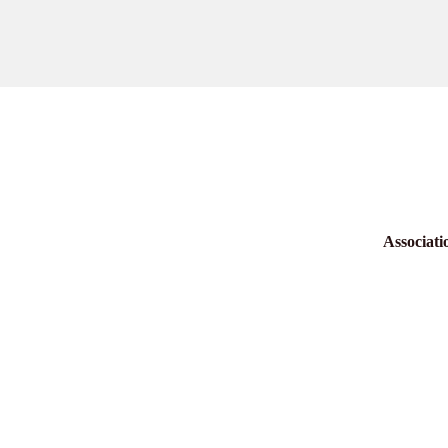
Associati