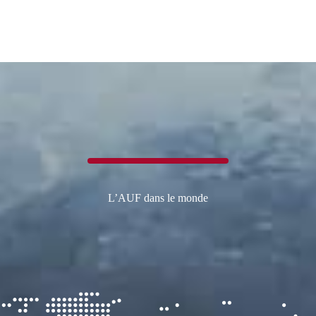
L’AUF dans le monde