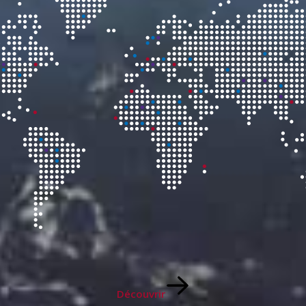
Découvrir