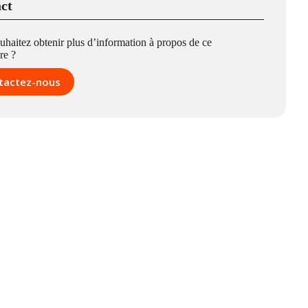
ct
uhaitez obtenir plus d’information à propos de ce
re ?
tactez-nous