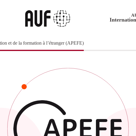
A
Internation
tion et de la formation à l’étranger (APEFE)