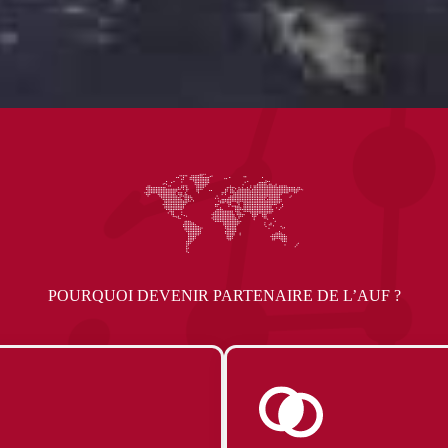
POURQUOI DEVENIR PARTENAIRE DE L’AUF ?