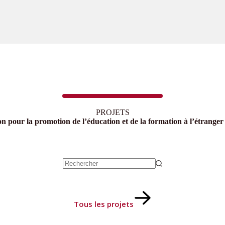
PROJETS
on pour la promotion de l’éducation et de la formation à l’étrang
Aucun
résultat
Tous les projets