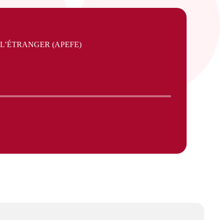
L’ÉTRANGER (APEFE)