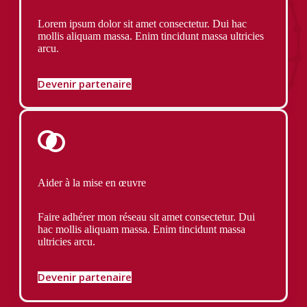
Lorem ipsum dolor sit amet consectetur. Dui hac
mollis aliquam massa. Enim tincidunt massa ultricies
arcu.
Devenir partenaire
Aider à la mise en œuvre
Faire adhérer mon réseau sit amet consectetur. Dui
hac mollis aliquam massa. Enim tincidunt massa
ultricies arcu.
Devenir partenaire