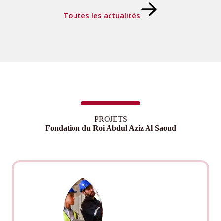
Toutes les actualités
PROJETS
Fondation du Roi Abdul Aziz Al Saoud