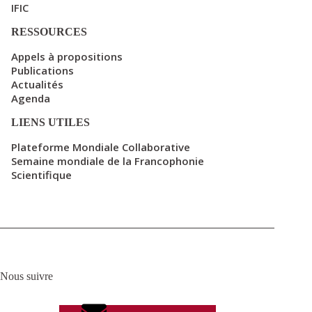
IFIC
RESSOURCES
Appels à propositions
Publications
Actualités
Agenda
LIENS UTILES
Plateforme Mondiale Collaborative
Semaine mondiale de la Francophonie
Scientifique
Nous suivre