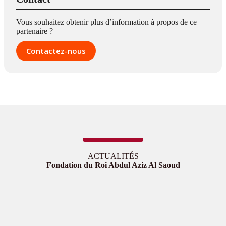
Vous souhaitez obtenir plus d’information à propos de ce
partenaire ?
Contactez-nous
ACTUALITÉS
Fondation du Roi Abdul Aziz Al Saoud