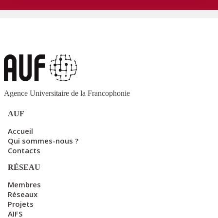
Agence Universitaire de la Francophonie
AUF
Accueil
Qui sommes-nous ?
Contacts
RÉSEAU
Membres
Réseaux
Projets
AIFS