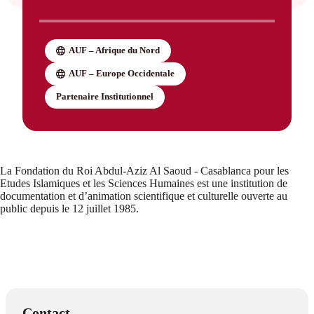
AUF – Afrique du Nord
AUF – Europe Occidentale
Partenaire Institutionnel
La Fondation du Roi Abdul-Aziz Al Saoud - Casablanca pour les
Etudes Islamiques et les Sciences Humaines est une institution de
documentation et d’animation scientifique et culturelle ouverte au
public depuis le 12 juillet 1985.
Contact