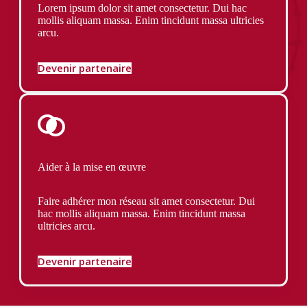
Lorem ipsum dolor sit amet consectetur. Dui hac
mollis aliquam massa. Enim tincidunt massa ultricies
arcu.
Devenir partenaire
Aider à la mise en œuvre
Faire adhérer mon réseau sit amet consectetur. Dui
hac mollis aliquam massa. Enim tincidunt massa
ultricies arcu.
Devenir partenaire