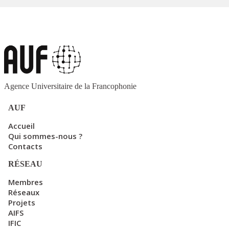
Agence Universitaire de la Francophonie
AUF
Accueil
Qui sommes-nous ?
Contacts
RÉSEAU
Membres
Réseaux
Projets
AIFS
IFIC