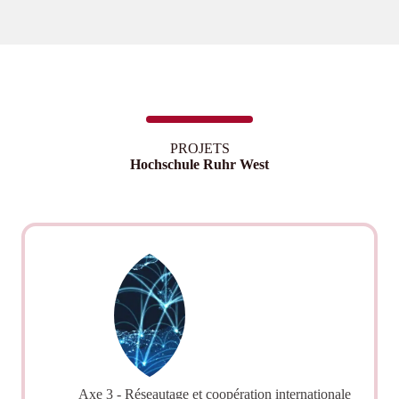
PROJETS
Hochschule Ruhr West
Axe 3 - Réseautage et coopération internationale