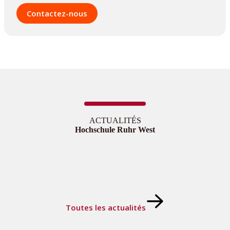
Contactez-nous
ACTUALITÉS
Hochschule Ruhr West
Toutes les actualités