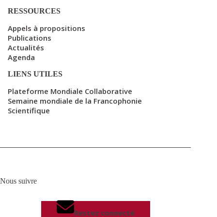
RESSOURCES
Appels à propositions
Publications
Actualités
Agenda
LIENS UTILES
Plateforme Mondiale Collaborative
Semaine mondiale de la Francophonie
Scientifique
Nous suivre
Restez connecté