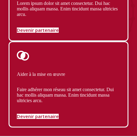
Lorem ipsum dolor sit amet consectetur. Dui hac
mollis aliquam massa. Enim tincidunt massa ultricies
arcu.
Devenir partenaire
Aider à la mise en œuvre
Faire adhérer mon réseau sit amet consectetur. Dui
hac mollis aliquam massa. Enim tincidunt massa
ultricies arcu.
Devenir partenaire