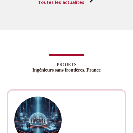
Toutes les actualités
PROJETS
Ingénieurs sans frontières, France