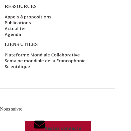
RESSOURCES
Appels à propositions
Publications
Actualités
Agenda
LIENS UTILES
Plateforme Mondiale Collaborative
Semaine mondiale de la Francophonie
Scientifique
Nous suivre
Restez connecté