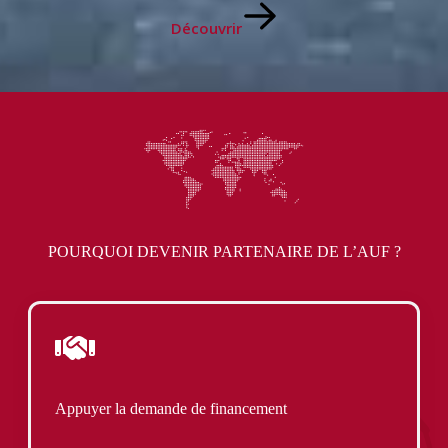
Découvrir
POURQUOI DEVENIR PARTENAIRE DE L’AUF ?
Appuyer la demande de financement