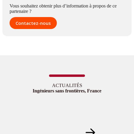
Vous souhaitez obtenir plus d’information à propos de ce
partenaire ?
Contactez-nous
ACTUALITÉS
Ingénieurs sans frontières, France