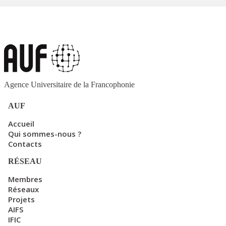
Agence Universitaire de la Francophonie
AUF
Accueil
Qui sommes-nous ?
Contacts
RÉSEAU
Membres
Réseaux
Projets
AIFS
IFIC