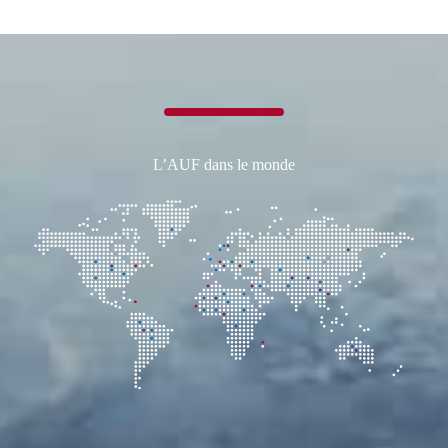
L’AUF dans le monde