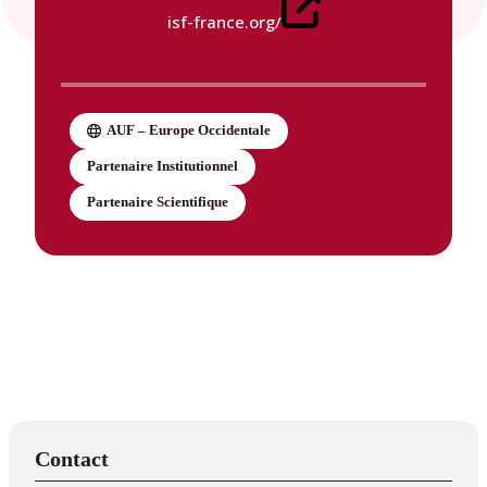
isf-france.org/
AUF – Europe Occidentale
Partenaire Institutionnel
Partenaire Scientifique
Contact