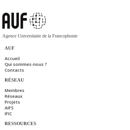
Agence Universitaire de la Francophonie
AUF
Accueil
Qui sommes-nous ?
Contacts
RÉSEAU
Membres
Réseaux
Projets
AIFS
IFIC
RESSOURCES