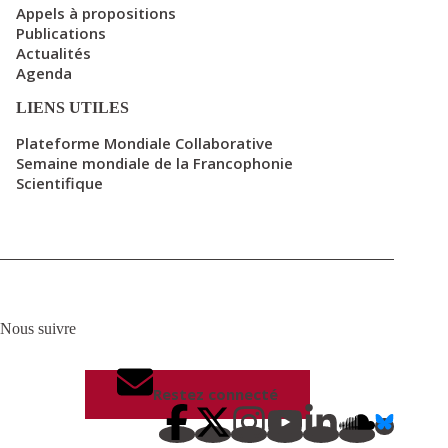
Appels à propositions
Publications
Actualités
Agenda
LIENS UTILES
Plateforme Mondiale Collaborative
Semaine mondiale de la Francophonie
Scientifique
Nous suivre
Restez connecté