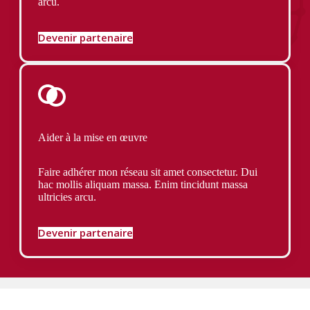
arcu.
Devenir partenaire
Aider à la mise en œuvre
Faire adhérer mon réseau sit amet consectetur. Dui
hac mollis aliquam massa. Enim tincidunt massa
ultricies arcu.
Devenir partenaire