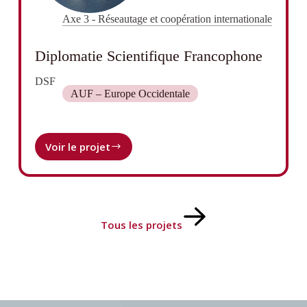
Axe 3 - Réseautage et coopération internationale
Diplomatie Scientifique Francophone
DSF
AUF – Europe Occidentale
Voir le projet
Diplomatie
Scientifique
Francophone
Tous les projets