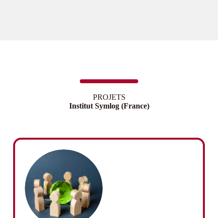
PROJETS
Institut Symlog (France)