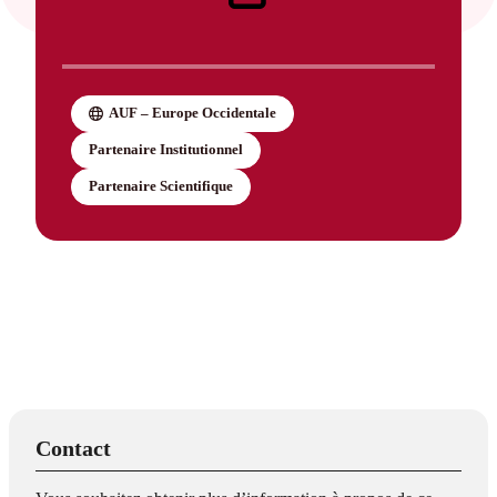
AUF – Europe Occidentale
Partenaire Institutionnel
Partenaire Scientifique
Contact