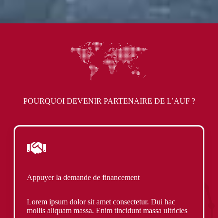
POURQUOI DEVENIR PARTENAIRE DE L’AUF ?
Appuyer la demande de financement
Lorem ipsum dolor sit amet consectetur. Dui hac
mollis aliquam massa. Enim tincidunt massa ultricies